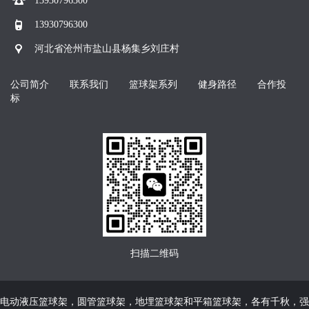
13930796300
13930796300
河北省沧州市盐山县杨集乡刘庄村
公司简介
联系我们
篮球架系列
健身路径
合作投
标
扫描二维码
电动液压篮球架
，
圆管篮球架
，
地埋篮球架
和
平箱篮球架
，各有千秋，强