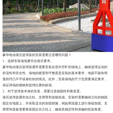
豪华电动液压篮球架的安装需要注意哪些问题？
1、选择安装场地要符合相关要求。
豪华电动液压篮球架通常需要安装在室外空旷的场地上，确保篮球运动的
舒适性和安全性。场地的硬度和平整度是安装的基本要求，地面不能有明
显的凹凸不平或者松软的情况。此外，安装场地的尺寸也需要满足要求，
保证球场的规格和篮球比赛的标准。
2、对于篮球架本身的安装，需要注意稳固性和垂直度。
液压篮球架通常由立柱、支撑臂和篮板组成。安装时需要确保立柱的稳固
固定在地面上，并采取适当的加固措施，例如用混凝土进行基础加固。支
撑臂和篮板需要垂直固定在立柱上，确保其稳定性和准确的投篮角度。