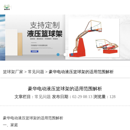
篮球架厂家
>
常见问题
>
豪华电动液压篮球架的适用范围解析
豪华电动液压篮球架的适用范围解析
文章栏目 :
常见问题
发布日期：
02-29 08:13
浏览量 :
128
豪华
电动液压篮球架
的适用范围解析
一、家庭