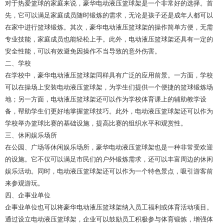
对于热爱篮球的家庭来说，豪华电动液压篮球架是一个非常好的选择。首
先，它可以满足家庭成员随时锻炼的需求，无论是孩子还是成年人都可以
在家中进行篮球锻炼。其次，豪华电动液压篮球架的操作简单方便，无需
专业技能，家庭成员也能轻松上手。此外，电动液压篮球架还具有一定的
安全性能，可以有效避免因操作不当导致的意外伤害。
二、学校
在学校中，豪华电动液压篮球架同样具有广泛的应用前景。一方面，学校
可以在操场上安装电动液压篮球架，为学生们提供一个便捷的篮球锻炼场
地；另一方面，电动液压篮球架还可以作为学校体育课上的辅助教学设
备，帮助学生们更好地掌握篮球技巧。此外，电动液压篮球架还可以作为
学校举办篮球比赛的基础设施，提高比赛的组织水平和观赏性。
三、休闲娱乐场所
在公园、广场等休闲娱乐场所，豪华电动液压篮球架也是一种非常受欢迎
的设施。它不仅可以满足市民们的户外锻炼需求，还可以丰富周边的休闲
娱乐活动。同时，电动液压篮球架还可以作为一个特色景点，吸引游客前
来参观游玩。
四、企事业单位
企事业单位也可以将豪华电动液压篮球架纳入员工福利或体育活动项目。
通过设立电动液压篮球架，企业可以鼓励员工积极参与体育锻炼，增强体