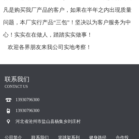
凡是购买我厂产品的客户，如果在半年之内出现质量
问题，本厂实行产品“三包”！坚决以为客户服务为中
心！实实在在做人，踏踏实实做事！
欢迎各界朋友来我公司实地考察！
联系我们
CONTACT US
13930796300
13930796300
河北省沧州市盐山县杨集乡刘庄村
公司简介
联系我们
篮球架系列
健身路径
合作投