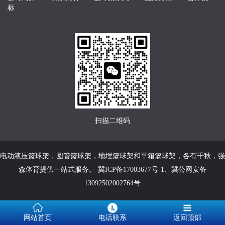
标
扫描二维码
电动液压篮球架
，
圆管篮球架
，
地埋篮球架
和
平箱篮球架
，各有千秋，强
森体育提供一站式服务。
冀ICP备17003677号-1
、
冀公网安备
13092502002764号
网站首页
电话联系
返回顶部