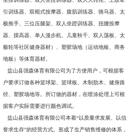
引训练器、双棍式按摩器、腹肌训练器、骑马器、太
极推手、三位压腿架、双人坐蹬训练器、扭腰按摩
器、摸高器、
单人漫步机
、儿童秋千、双人荡板、太
极轮等社区健身器材）、塑胶场地（运动地板、商务
地板）等体育器材。
盐山县强森体育有限公司为了方便用户，可根据客
户要求订做各种篮球架、篮球板、木制肋木、健身路
径、塑胶场地等。所订做的器材，在喷涂处理上可根
据客户实际需要进行颜色调试。
盐山县强森体育有限公司本着“以质量求发展、以信
誉求生存”的经营方式。形成了生产销售维修的体系，