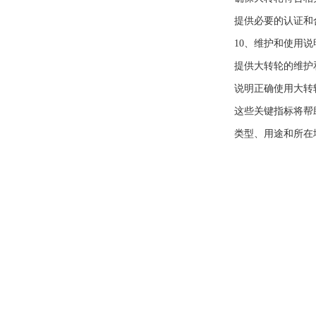
提供必要的认证和
10、维护和使用说
提供大转轮的维护
说明正确使用大转
这些关键指标将帮
类型、用途和所在