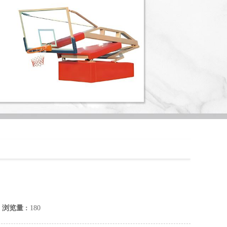
4
浏览量 :
180