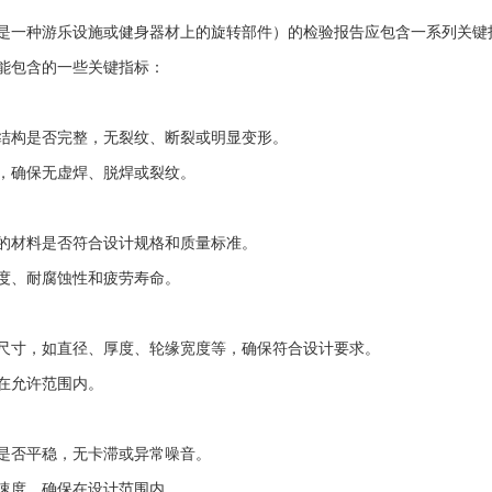
是一种游乐设施或健身器材上的旋转部件）的检验报告应包含一系列关键
能包含的一些关键指标：
结构是否完整，无裂纹、断裂或明显变形。
，确保无虚焊、脱焊或裂纹。
的材料是否符合设计规格和质量标准。
度、耐腐蚀性和疲劳寿命。
尺寸，如直径、厚度、轮缘宽度等，确保符合设计要求。
在允许范围内。
是否平稳，无卡滞或异常噪音。
速度，确保在设计范围内。