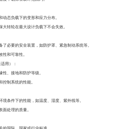
和动态负载下的变形和应力分布。
保大转轮在最大设计负载下不会失效。
备了必要的安全装置，如防护罩、紧急制动系统等。
效性和可靠性。
果适用）：
缘性、接地和防护等级。
和控制系统的性能。
环境条件下的性能，如温度、湿度、紫外线等。
表面处理的质量。
关的国际、国家或行业标准。