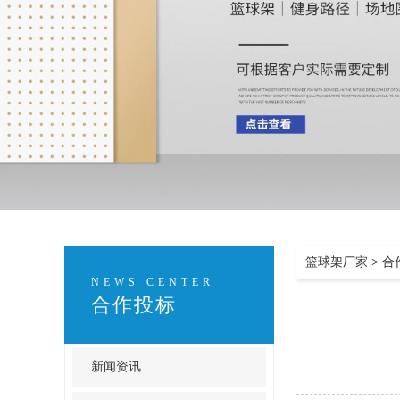
篮球架厂家
>
合
NEWS CENTER
合作投标
新闻资讯