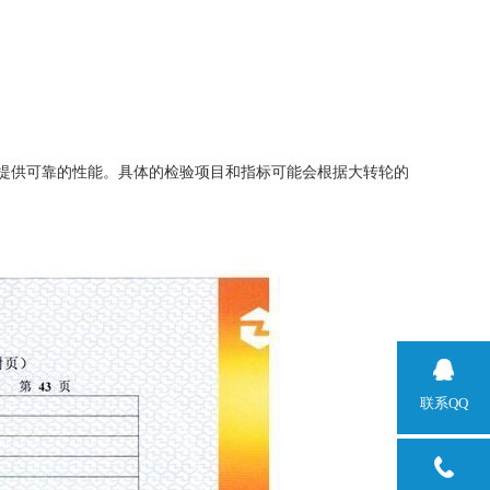
提供可靠的性能。具体的检验项目和指标可能会根据大转轮的
联系QQ