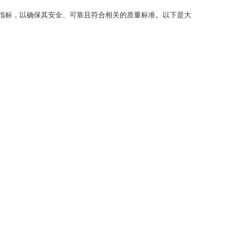
指标，以确保其安全、可靠且符合相关的质量标准。以下是大