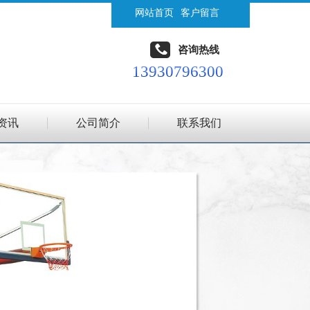
网站首页
客户留言
咨询热线
13930796300
资讯
公司简介
联系我们