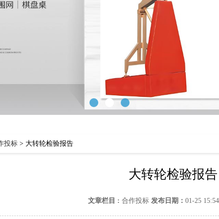
作投标
>
大转轮检验报告
大转轮检验报告
文章栏目 :
合作投标
发布日期：
01-25 15:5