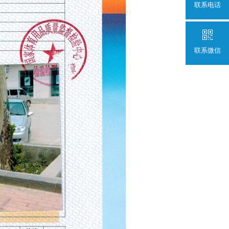
联系电话
联系微信