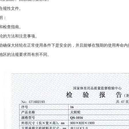
合规性文件。
明：
和检查指南。
轮的方法和注意事项。
助确保大转轮在正常使用条件下是安全的，并且能够在预期的使用寿命内
地区的法规要求而有所不同。