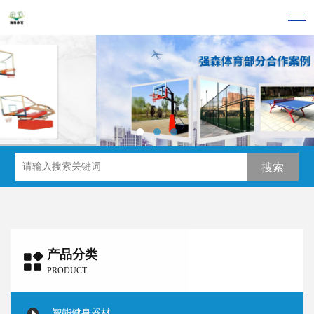
产品分类
PRODUCT
智能健身器材