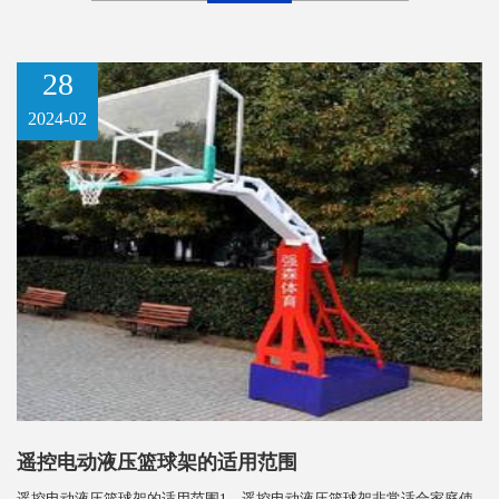
28
2024-02
遥控电动液压篮球架的适用范围
遥控电动液压篮球架的适用范围1、遥控电动液压篮球架非常适合家庭使