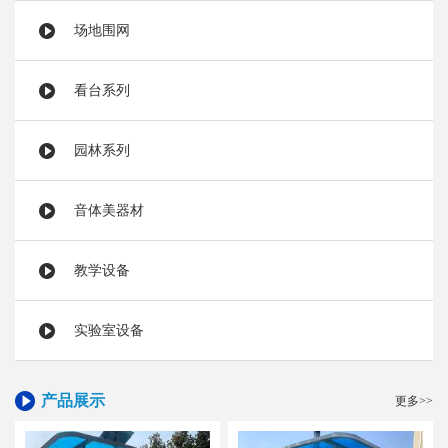
场地围网
看台系列
园林系列
音体美器材
教学设备
实验室设备
产品展示
更多>>