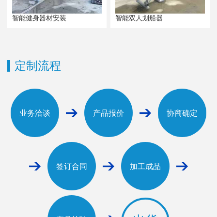
智能健身器材安装
智能双人划船器
定制流程
业务洽谈
产品报价
协商确定
签订合同
加工成品