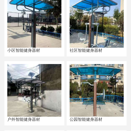
小区智能健身器材
社区智能健身器材
户外智能健身器材
公园智能健身器材