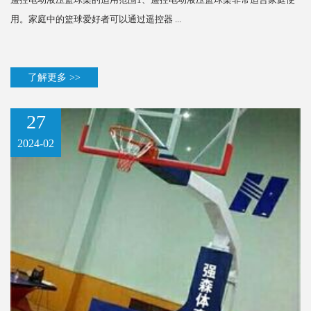
用。家庭中的篮球爱好者可以通过遥控器 ...
了解更多 >>
27
2024-02