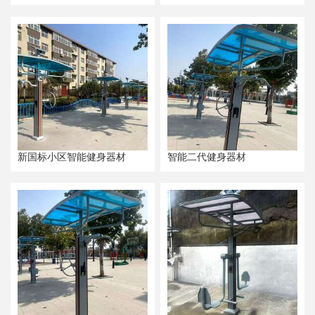
新国标小区智能健身器材
智能二代健身器材