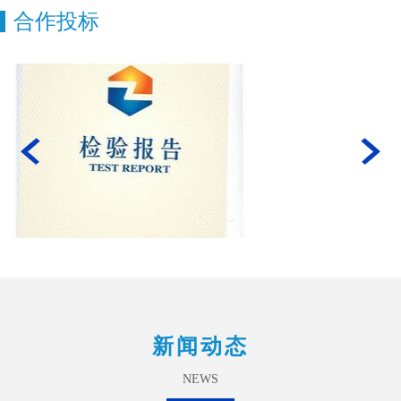
合作投标
新闻动态
NEWS