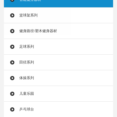
篮球架系列
健身路径/塑木健身器材
足球系列
田径系列
体操系列
儿童乐园
乒乓球台