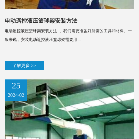
电动遥控液压篮球架安装方法
电动遥控液压篮球架安装方法1、我们需要准备好所需的工具和材料。一
般来说，安装电动遥控液压篮球架需要用 ...
了解更多 >>
25
2024-02