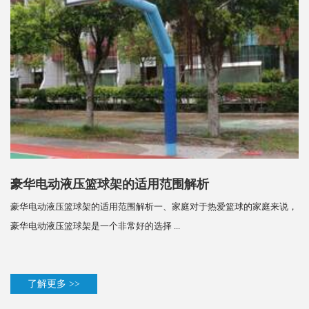
豪华电动液压篮球架的适用范围解析
豪华电动液压篮球架的适用范围解析一、家庭对于热爱篮球的家庭来说，
豪华电动液压篮球架是一个非常好的选择 ...
了解更多 >>