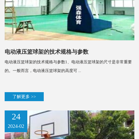
电动液压篮球架的技术规格与参数
电动液压篮球架的技术规格与参数1、电动液压篮球架的尺寸是非常重要
的。一般而言，电动液压篮球架的高度可 ...
了解更多 >>
24
2024-02