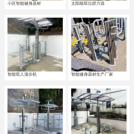
小区智能健身器材
太阳能双位蹬力器
智能双人漫步机
智能健身器材生产厂家