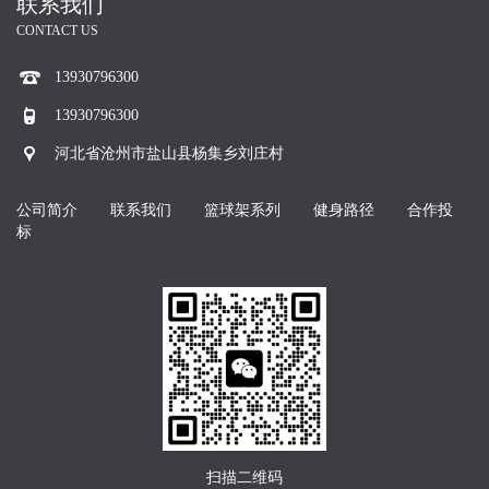
联系我们
CONTACT US
13930796300
13930796300
河北省沧州市盐山县杨集乡刘庄村
公司简介
联系我们
篮球架系列
健身路径
合作投
标
扫描二维码