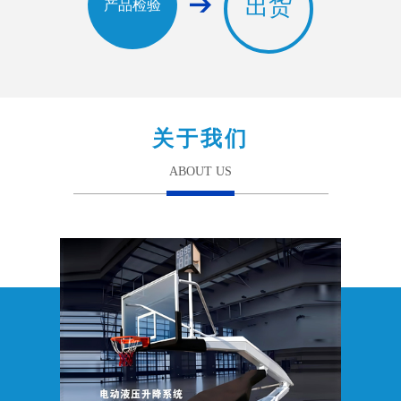
出货
产品检验
关于我们
ABOUT US