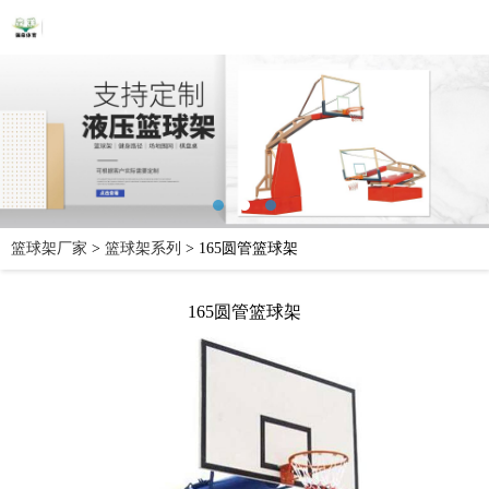
篮球架厂家
>
篮球架系列
>
165圆管篮球架
165圆管篮球架