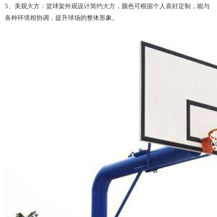
5、美观大方：篮球架外观设计简约大方，颜色可根据个人喜好定制，能与
各种环境相协调，提升球场的整体形象。