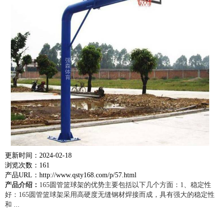
更新时间：2024-02-18
浏览次数：161
产品URL：http://www.qsty168.com/p/57.html
产品介绍：
165圆管篮球架的优势主要包括以下几个方面：1、稳定性
好：165圆管篮球架采用高硬度无缝钢材焊接而成，具有强大的稳定性
和 ...