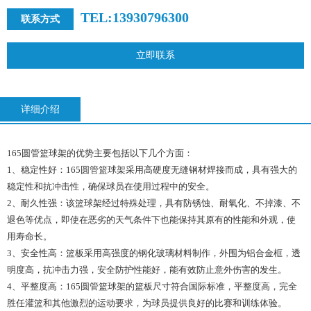
TEL:13930796300
联系方式
立即联系
详细介绍
165
圆管篮球架
的优势主要包括以下几个方面：
1、稳定性好：165圆管篮球架采用高硬度无缝钢材焊接而成，具有强大的
稳定性和抗冲击性，确保球员在使用过程中的安全。
2、耐久性强：该篮球架经过特殊处理，具有防锈蚀、耐氧化、不掉漆、不
退色等优点，即使在恶劣的天气条件下也能保持其原有的性能和外观，使
用寿命长。
3、安全性高：篮板采用高强度的钢化玻璃材料制作，外围为铝合金框，透
明度高，抗冲击力强，安全防护性能好，能有效防止意外伤害的发生。
4、平整度高：165圆管篮球架的篮板尺寸符合国际标准，平整度高，完全
胜任灌篮和其他激烈的运动要求，为球员提供良好的比赛和训练体验。