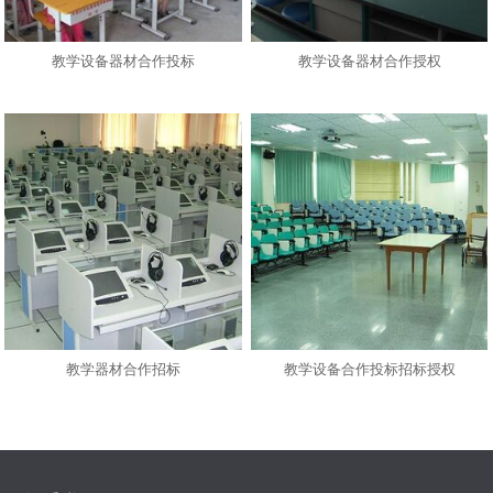
教学设备器材合作投标
教学设备器材合作授权
教学器材合作招标
教学设备合作投标招标授权