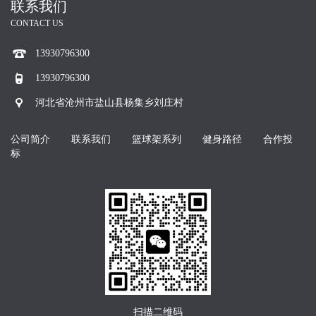
联系我们
CONTACT US
13930796300
13930796300
河北省沧州市盐山县杨集乡刘庄村
公司简介
联系我们
篮球架系列
健身路径
合作投
标
扫描二维码