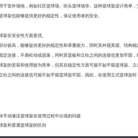
用于室外场地，例如社区篮球场、街头篮球场等。这种篮球架设计简单，
篮球架也能够提供更好的稳定性，保证使用者的安全。
球架在安全性方面更优。
部分较高，能够提供更好的稳定性和承重能力，同时其外观美观、结构稳
固定连接，不易松动或脱落，同时其篮板和立柱之间的连接也更加牢固，
球架的安装和使用较为简单，但其在稳定性方面可能不如平箱篮球架。立
立柱之间的连接也可能不如平箱篮球架牢固。因此，在使用立式篮球架时
决手动液压篮球架在使用过程中出现的问题
球架和普通篮球架的区别