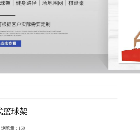
式篮球架
4
浏览量 :
160