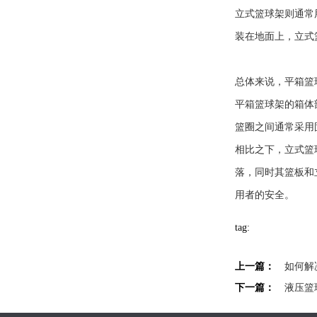
立式篮球架则通常
装在地面上，立式
总体来说，平箱篮
平箱篮球架的箱体
篮圈之间通常采用
相比之下，立式篮
落，同时其篮板和
用者的安全。
tag:
上一篇：
如何解
下一篇：
液压篮