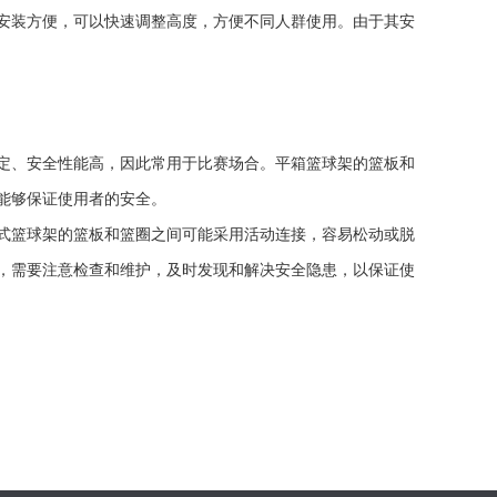
安装方便，可以快速调整高度，方便不同人群使用。由于其安
定、安全性能高，因此常用于比赛场合。平箱篮球架的篮板和
能够保证使用者的安全。
式篮球架的篮板和篮圈之间可能采用活动连接，容易松动或脱
，需要注意检查和维护，及时发现和解决安全隐患，以保证使