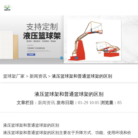
篮球架厂家
>
新闻资讯
>
液压篮球架和普通篮球架的区别
液压篮球架和普通篮球架的区别
文章栏目 :
新闻资讯
发布日期：
01-29 10:05
浏览量 :
85
液压篮球架和普通篮球架的区别
液压篮球架和普通篮球架的区别主要在于升降方式、功能、使用环境和价