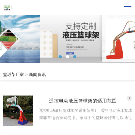
篮球架厂家
>
新闻资讯
+
遥控电动液压篮球架的适用范围
遥控电动液压篮球架的适用范围1、遥控电动液压篮球
架非常适合家庭使用。家庭中的篮球爱好者可以通过
遥控器轻松地调整篮板的高度，满足不同成员的需
要。无论是小朋友还是成年人，都可以享受到合适的