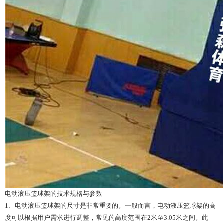
电动液压篮球架
的技术规格与参数
1、电动液压篮球架的尺寸是非常重要的。一般而言，电动液压篮球架的高
度可以根据用户需求进行调整，常见的高度范围在2米至3.05米之间。此