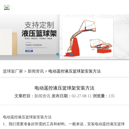
篮球架厂家
>
新闻资讯
>
电动遥控液压篮球架安装方法
电动遥控液压篮球架安装方法
文章栏目 :
新闻资讯
发布日期：
02-27 08:11
浏览量 :
135
电动遥控液压篮球架安装方法
1、我们需要准备好所需的工具和材料。一般来说，安装电动遥控液压篮球