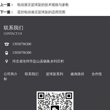
上一篇：
电动液压篮球架的技术规格与参数
下一篇：
遥控电动液压篮球架的适用范围
联系我们
CONTACT US
13930796300
13930796300
河北省沧州市盐山县杨集乡刘庄村
公司简介
联系我们
篮球架系列
健身路径
合作投
标