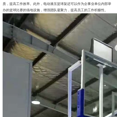
质，提高工作效率。此外，电动液压篮球架还可以作为企事业单位内部举
办的篮球比赛的场地设施，增强团队凝聚力，提高员工的工作积极性。