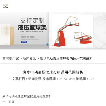
篮球架厂家
>
新闻资讯
>
豪华电动液压篮球架的适用范围解析
豪华电动液压篮球架的适用范围解析
文章栏目 :
新闻资讯
发布日期：
02-24 08:07
浏览量 :
122
豪华
电动液压篮球架
的适用范围解析
一、家庭