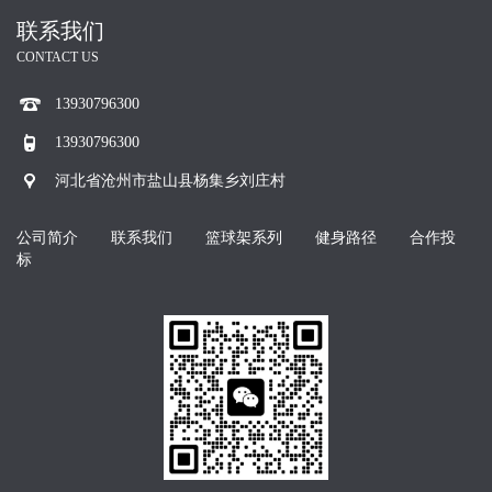
联系我们
CONTACT US
13930796300
13930796300
河北省沧州市盐山县杨集乡刘庄村
公司简介
联系我们
篮球架系列
健身路径
合作投
标