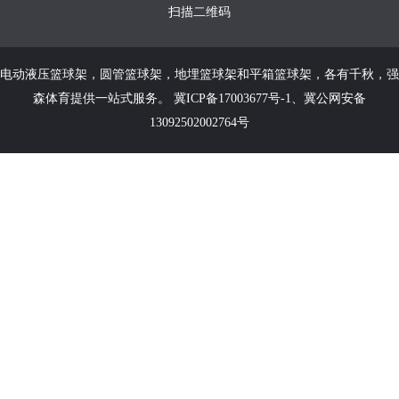
扫描二维码
电动液压篮球架
，
圆管篮球架
，
地埋篮球架
和
平箱篮球架
，各有千秋，强
森体育提供一站式服务。
冀ICP备17003677号-1
、
冀公网安备
13092502002764号