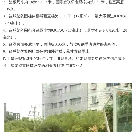
2、篮板尺寸为1.8米 * 1.05米，国际篮联标准规格为长1.80米，垂直高度
1.05米。
3、篮球架的圆柱体横截面直径为0.017米（17毫米），最大不超过0.020米
（20毫米）。
4、篮球架的圈条直径最小为0.017米（17毫米），最大不超过0.020米（20
毫米）。
5、篮圈顶面要成水平，离地板3.05米，与篮板两垂直边的距离相等。
6、篮球架的篮网用白色的细绳结成，悬挂在篮圈上。
以上是正规篮球架的标准尺寸，供您参考。如果您需要更详细的信息或图
片，建议您查阅篮球架的相关资料或咨询专业人士。