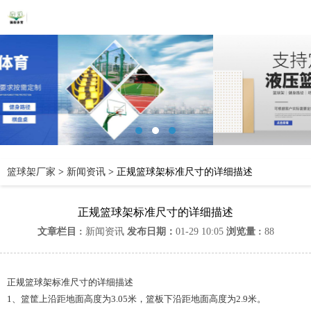
篮球架厂家
>
新闻资讯
>
正规篮球架标准尺寸的详细描述
正规篮球架标准尺寸的详细描述
文章栏目 :
新闻资讯
发布日期：
01-29 10:05
浏览量 :
88
正规篮球架标准尺寸的详细描述
1、篮筐上沿距地面高度为3.05米，篮板下沿距地面高度为2.9米。