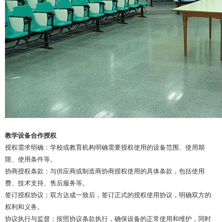
教学设备合作授权
授权需求明确：学校或教育机构明确需要授权使用的设备范围、使用期
限、使用条件等。
协商授权条款：与供应商或制造商协商授权使用的具体条款，包括使用
费、技术支持、售后服务等。
签订授权协议：双方达成一致后，签订正式的授权使用协议，明确双方的
权利和义务。
协议执行与监督：按照协议条款执行，确保设备的正常使用和维护，同时