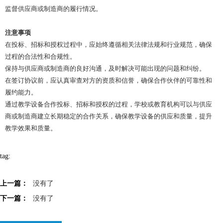
监督供应商或制造商的履行情况。
注意事项
在投标、招标和授权过程中，应始终遵循相关法律法规和行业规范，确保
过程的合法性和合规性。
保持与供应商或制造商的良好沟通，及时解决可能出现的问题和纠纷。
在签订协议前，应认真审查对方的资质和信誉，确保合作伙伴的可靠性和
履约能力。
通过教学设备合作投标、招标和授权的过程，学校或教育机构可以与供应
商或制造商建立长期稳定的合作关系，确保教学设备的供应和质量，提升
教学效果和质量。
tag:
上一篇：
没有了
下一篇：
没有了