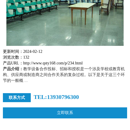
更新时间：2024-02-12
浏览次数：132
产品URL：http://www.qsty168.com/p/234.html
产品介绍：
教学设备合作投标、招标和授权是一个涉及学校或教育机
构、供应商或制造商之间合作关系的复杂过程。以下是关于这三个环
节的一般概 ...
TEL:13930796300
联系方式
立即联系