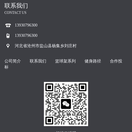
联系我们
CONTACT US
13930796300
13930796300
河北省沧州市盐山县杨集乡刘庄村
公司简介
联系我们
篮球架系列
健身路径
合作投
标