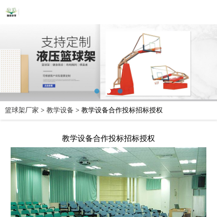
篮球架厂家
>
教学设备
>
教学设备合作投标招标授权
教学设备合作投标招标授权