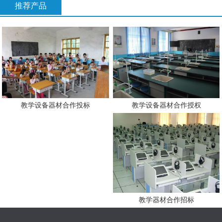
推荐产品
教学设备器材合作授权
教学设备器材合作投标
教学器材合作招标