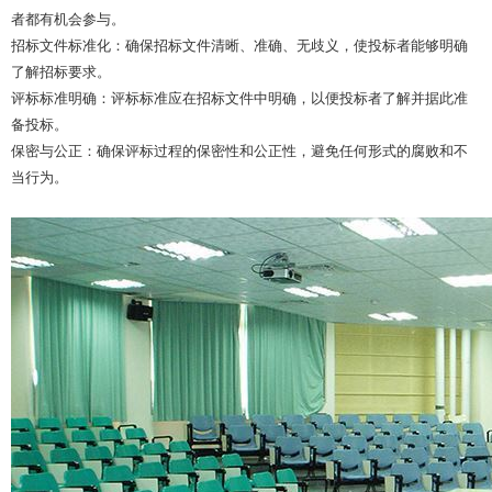
者都有机会参与。
招标文件标准化：确保招标文件清晰、准确、无歧义，使投标者能够明确
了解招标要求。
评标标准明确：评标标准应在招标文件中明确，以便投标者了解并据此准
备投标。
保密与公正：确保评标过程的保密性和公正性，避免任何形式的腐败和不
当行为。