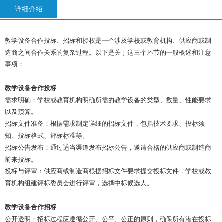
详细介绍
教学设备合作投标、招标和授权是一个涉及学校或教育机构、供应商或制
造商之间合作关系的复杂过程。以下是关于这三个环节的一般概述和注意
事项：
教学设备合作投标
需求明确：学校或教育机构明确所需的教学设备的类型、数量、性能要求
以及预算。
招标文件准备：根据需求制定详细的招标文件，包括技术要求、投标须
知、投标格式、评标标准等。
招标公告发布：通过适当渠道发布招标公告，邀请合格的供应商或制造商
前来投标。
投标与评审：供应商或制造商根据招标文件要求提交投标文件，学校或教
育机构组建评标委员会进行评审，选择中标候选人。
教学设备合作招标
公开透明：招标过程应遵循公开、公平、公正的原则，确保所有潜在投标