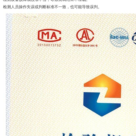
检测人员操作失误或判断标准不一致，也可能导致误判。