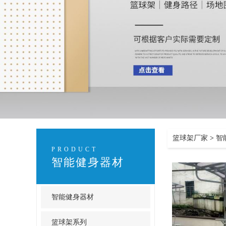
篮球架厂家
>
智
PRODUCT
智能健身器材
智能健身器材
篮球架系列