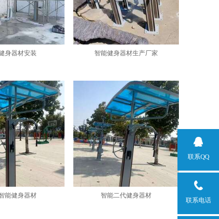
健身器材安装
智能健身器材生产厂家
联系QQ
智能健身器材
智能二代健身器材
联系电话