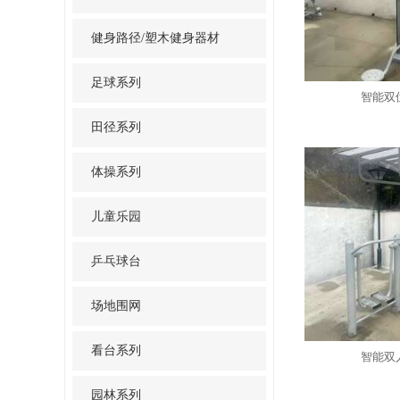
健身路径/塑木健身器材
足球系列
智能双
田径系列
体操系列
儿童乐园
乒乓球台
场地围网
看台系列
智能双
园林系列