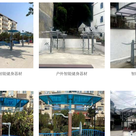
智能健身器材
户外智能健身器材
智