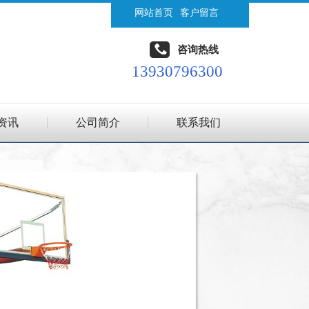
网站首页
客户留言
咨询热线
13930796300
资讯
公司简介
联系我们