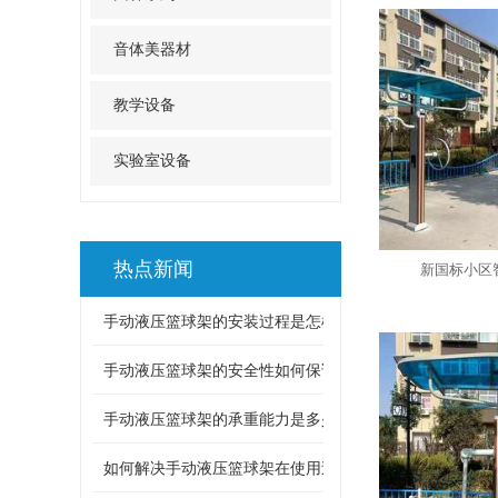
音体美器材
教学设备
实验室设备
热点新闻
新国标小区
手动液压篮球架的安装过程是怎样 ...
手动液压篮球架的安全性如何保证
手动液压篮球架的承重能力是多少
如何解决手动液压篮球架在使用过 ...