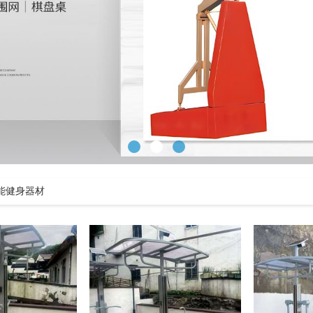
能健身器材