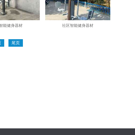
智能健身器材
社区智能健身器材
页
尾页