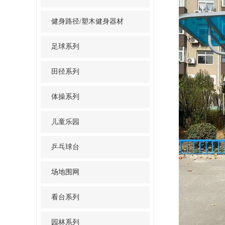
健身路径/塑木健身器材
足球系列
田径系列
体操系列
儿童乐园
乒乓球台
场地围网
看台系列
园林系列