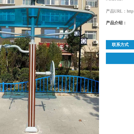
产品URL：http://
产品介绍：
联系方式