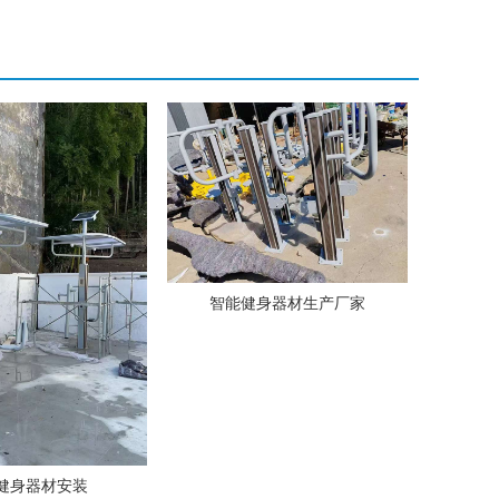
智能健身器材生产厂家
健身器材安装