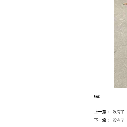
tag:
上一篇：
没有了
下一篇：
没有了