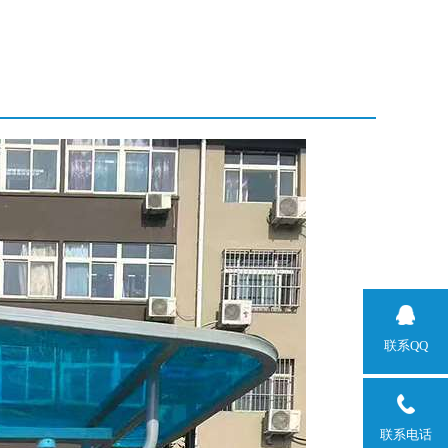
联系QQ
联系电话