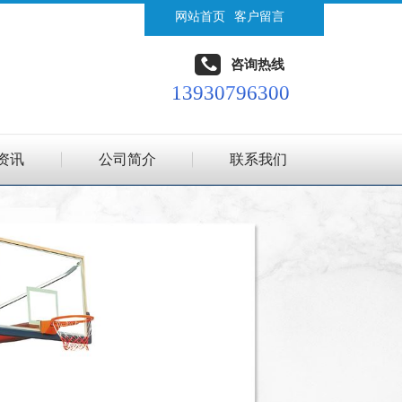
网站首页
客户留言
咨询热线
13930796300
资讯
公司简介
联系我们