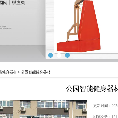
能健身器材
>
公园智能健身器材
公园智能健身器
更新时间：2024-
浏览次数：121