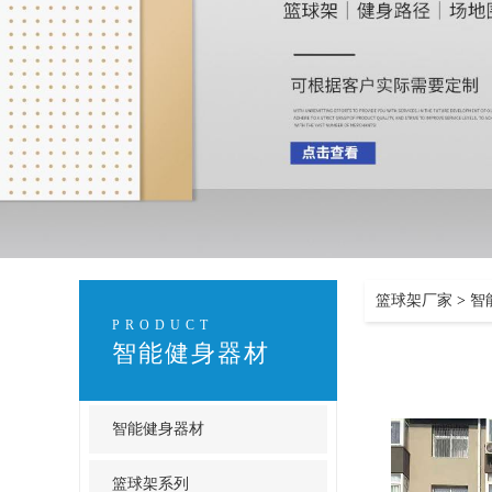
篮球架厂家
>
智
PRODUCT
智能健身器材
智能健身器材
篮球架系列