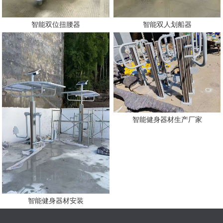
智能双位扭腰器
智能双人划船器
智能健身器材生产厂家
智能健身器材安装