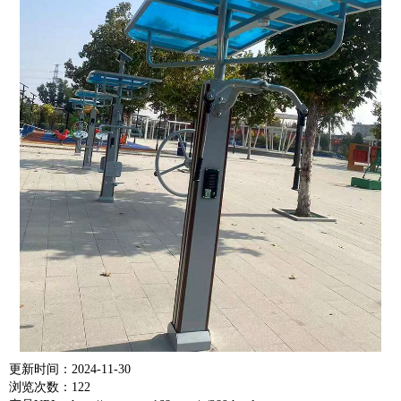
更新时间：2024-11-30
浏览次数：122