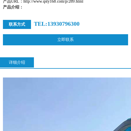
产品URL：http://www.qsty168.com/p/289.html
产品介绍：
TEL:13930796300
联系方式
立即联系
详细介绍