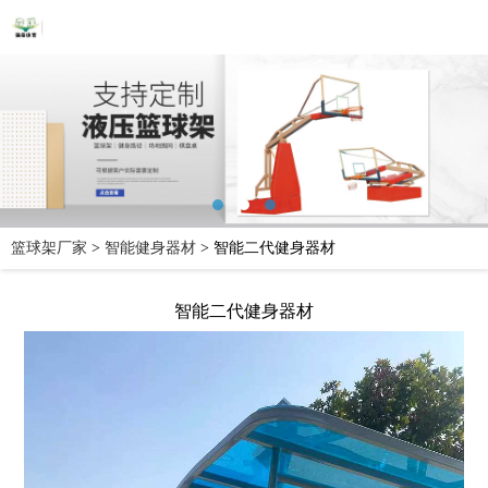
篮球架厂家
>
智能健身器材
>
智能二代健身器材
智能二代健身器材