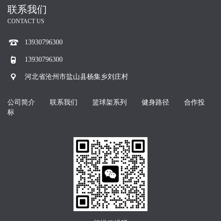
联系我们
CONTACT US
13930796300
13930796300
河北省沧州市盐山县杨集乡刘庄村
公司简介
联系我们
篮球架系列
健身路径
合作投
标