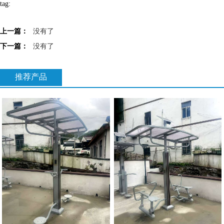
tag:
上一篇：
没有了
下一篇：
没有了
推荐产品