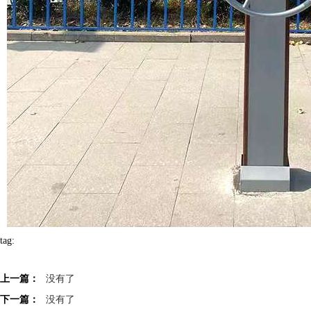
tag:
上一篇：
没有了
下一篇：
没有了