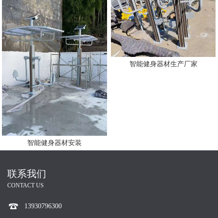
智能健身器材生产厂家
智能健身器材安装
联系我们
CONTACT US
13930796300