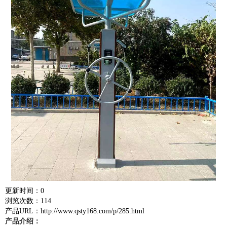
更新时间：0
浏览次数：114
产品URL：http://www.qsty168.com/p/285.html
产品介绍：