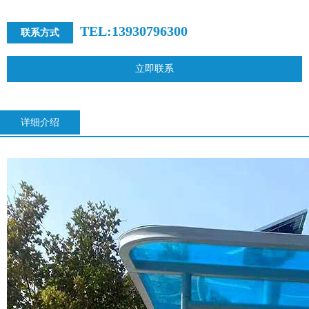
TEL:13930796300
联系方式
立即联系
详细介绍