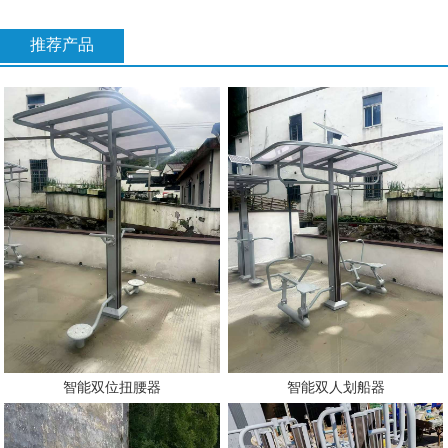
推荐产品
智能双位扭腰器
智能双人划船器