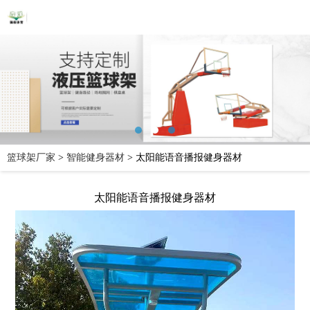
篮球架厂家
>
智能健身器材
>
太阳能语音播报健身器材
太阳能语音播报健身器材