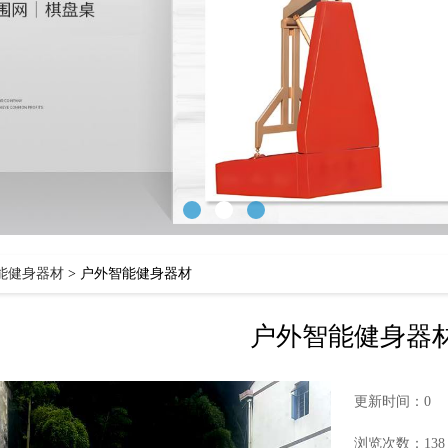
能健身器材
>
户外智能健身器材
户外智能健身器
更新时间：0
浏览次数：138