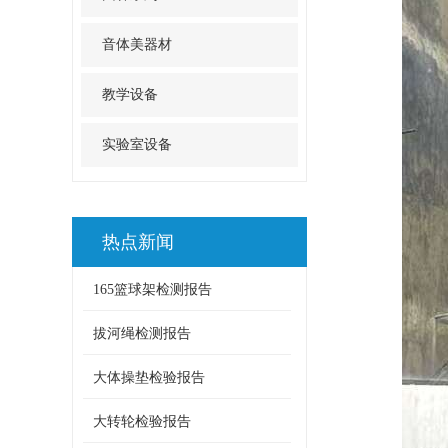
音体美器材
教学设备
实验室设备
热点新闻
165篮球架检测报告
拔河绳检测报告
大体操垫检验报告
大转轮检验报告