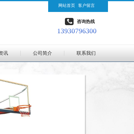
网站首页
客户留言
咨询热线
13930796300
资讯
公司简介
联系我们