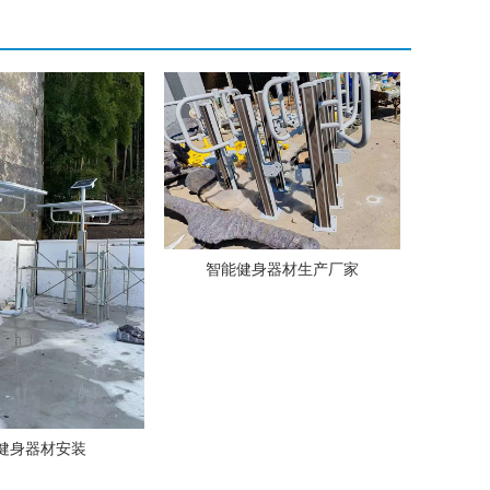
智能健身器材生产厂家
健身器材安装