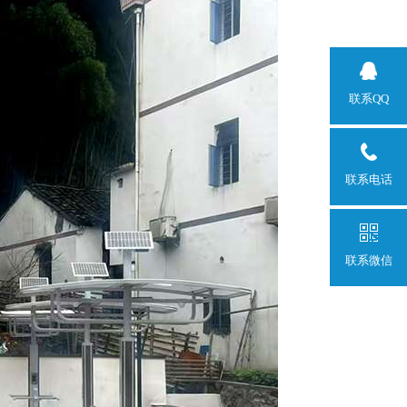
联系QQ
联系电话
联系微信