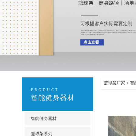
篮球架厂家
>
智
PRODUCT
智能健身器材
智能健身器材
篮球架系列