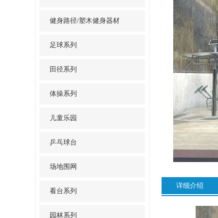
健身路径/塑木健身器材
足球系列
田径系列
体操系列
儿童乐园
乒乓球台
场地围网
详细介绍
看台系列
园林系列