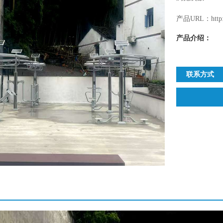
产品URL：http://
产品介绍：
联系方式