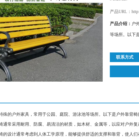
产品URL：http://
产品介绍：
户
等场所。以下是
联系方式
特殊的户外家具，常用于公园、庭院、游泳池等场所。以下是户外靠背椅
椅通常采用耐用、防腐、易清洁的材质，如木材、金属等，以应对户外复
椅的设计通常考虑到人体工学原理，能够提供舒适的支撑和靠背，使人们