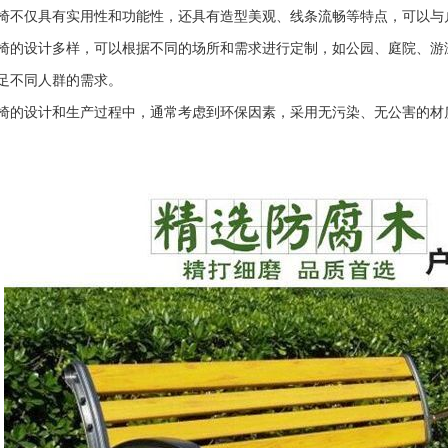
椅不仅具有实用性和功能性，还具有造型美观、线条流畅等特点，可以与
椅的设计多样，可以根据不同的场所和需求进行定制，如公园、庭院、游
足不同人群的需求。
椅的设计和生产过程中，通常考虑到环保因素，采用无污染、无公害的材