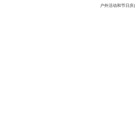
户外活动和节日庆