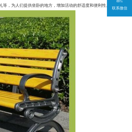
礼等，为人们提供坐卧的地方，增加活动的舒适度和便利性。
联系微信