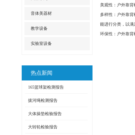
美观性：户外靠背
音体美器材
多样性：户外靠背
能进行分类，以满
教学设备
环保性：户外靠背
实验室设备
热点新闻
165篮球架检测报告
拔河绳检测报告
大体操垫检验报告
大转轮检验报告