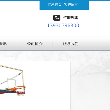
网站首页
客户留言
咨询热线
13930796300
资讯
公司简介
联系我们