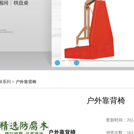
林系列
>
户外靠背椅
户外靠背椅
更新时间：2024-
浏览次数：163