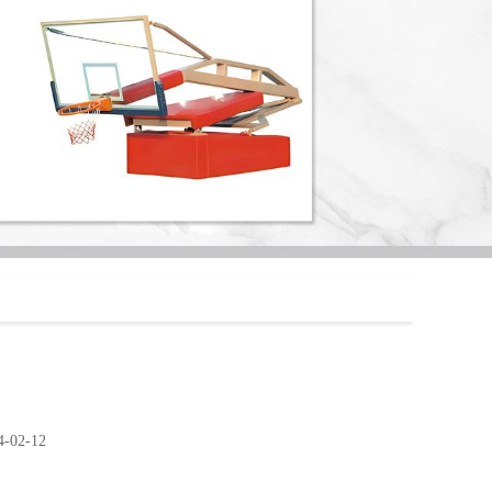
02-12