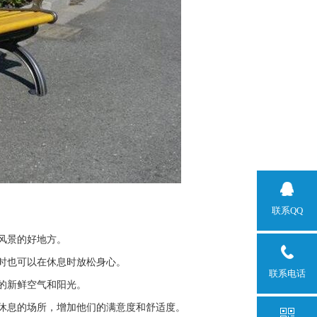
联系QQ
风景的好地方。
时也可以在休息时放松身心。
联系电话
的新鲜空气和阳光。
休息的场所，增加他们的满意度和舒适度。