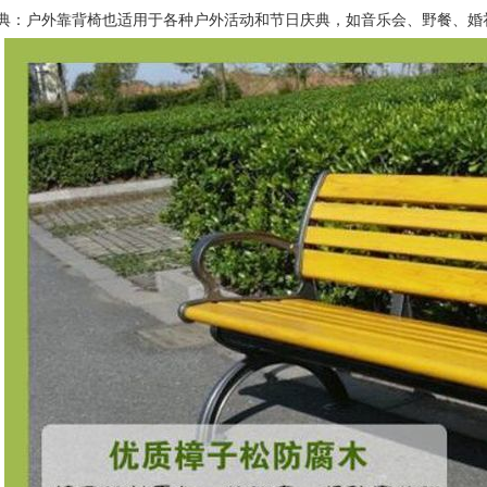
典：户外靠背椅也适用于各种户外活动和节日庆典，如音乐会、野餐、婚