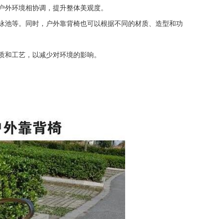
户外环境相协调，提升整体美观度。
泳池等。同时，户外靠背椅也可以根据不同的材质、造型和功
质和工艺，以减少对环境的影响。