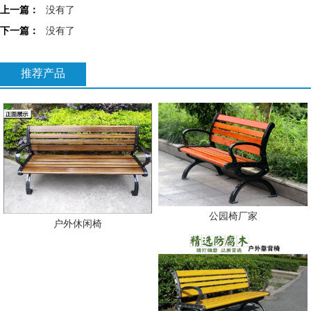
上一篇：
没有了
下一篇：
没有了
推荐产品
公园椅厂家
户外休闲椅