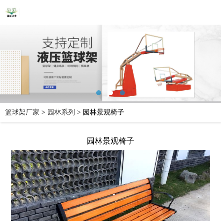
篮球架厂家
>
园林系列
>
园林景观椅子
园林景观椅子