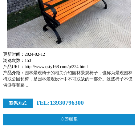
更新时间：2024-02-12
浏览次数：153
产品URL：http://www.qsty168.com/p/224.html
产品介绍：
园林景观椅子的相关介绍园林景观椅子，也称为景观园林
椅或公园长椅，是园林景观设计中不可或缺的一部分。这些椅子不仅
供游客和路 ...
TEL:13930796300
联系方式
立即联系