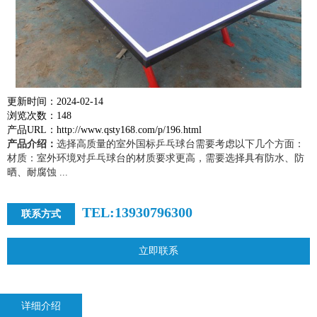
更新时间：2024-02-14
浏览次数：148
产品URL：http://www.qsty168.com/p/196.html
产品介绍：
选择高质量的室外国标乒乓球台需要考虑以下几个方面：
材质：室外环境对乒乓球台的材质要求更高，需要选择具有防水、防
晒、耐腐蚀 ...
TEL:13930796300
联系方式
立即联系
详细介绍