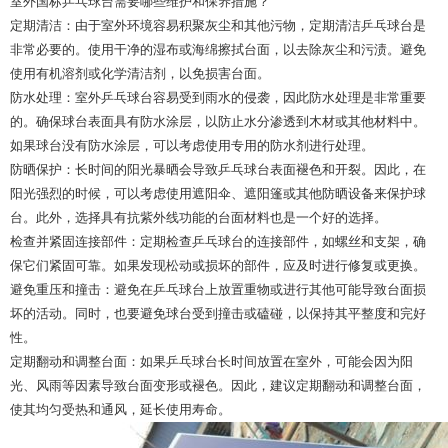
室外国标乒乓球台需要哪些维护和保养措施？
定期清洁：由于室外环境容易积聚灰尘和其他污物，定期清洁乒乓球台是
非常必要的。使用干净的湿布或海绵擦拭台面，以去除灰尘和污渍。避免
使用有机溶剂或化学清洁剂，以免损害台面。
防水处理：室外乒乓球台容易受到雨水的侵袭，因此防水处理是非常重要
的。确保球台表面具有防水涂层，以防止水分渗透到木材或其他材料中。
如果球台没有防水涂层，可以考虑使用专用的防水剂进行处理。
防晒保护：长时间的阳光暴晒会导致乒乓球台表面褪色和开裂。因此，在
阳光强烈的时候，可以考虑使用遮阳伞、遮阳篷或其他防晒设备来保护球
台。此外，选择具有抗紫外线功能的台面材料也是一个好的选择。
检查并紧固连接部件：定期检查乒乓球台的连接部件，如螺丝和支架，确
保它们紧固可靠。如果发现松动或损坏的部件，应及时进行修复或更换。
避免重压和撞击：避免在乒乓球台上放置重物或进行其他可能导致台面损
坏的活动。同时，也要避免球台受到撞击或磕碰，以保持其平整度和完好
性。
定期翻动和调整台面：如果乒乓球台长时间放置在室外，可能会因为阳
光、风雨等因素导致台面变形或褪色。因此，建议定期翻动和调整台面，
使其均匀受热和通风，延长使用寿命。