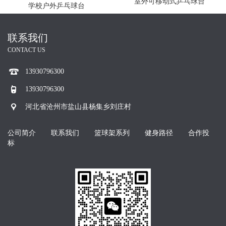
室外可移动式乒乓球台
学校户外乒乓球台
联系我们
CONTACT US
13930796300
13930796300
河北省沧州市盐山县杨集乡刘庄村
公司简介
联系我们
篮球架系列
健身路径
合作投
标