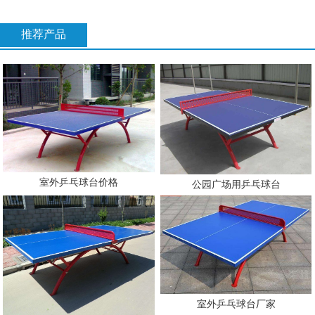
推荐产品
室外乒乓球台价格
公园广场用乒乓球台
室外乒乓球台厂家