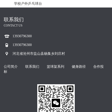
学校户外乒乓球台
联系我们
CONTACT US
13930796300
13930796300
河北省沧州市盐山县杨集乡刘庄村
公司简介
联系我们
篮球架系列
健身路径
合作投
标