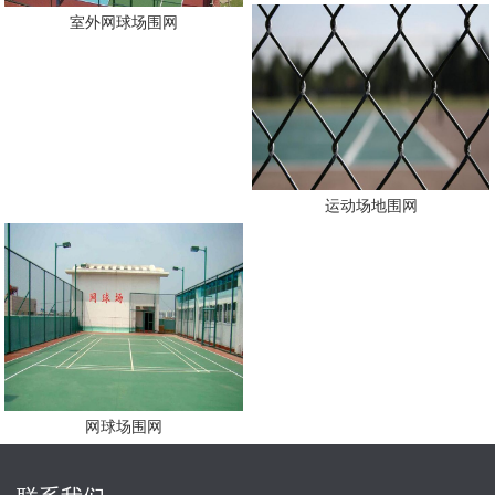
室外网球场围网
运动场地围网
网球场围网