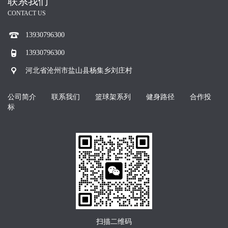
联系我们
CONTACT US
13930796300
13930796300
河北省沧州市盐山县杨集乡刘庄村
公司简介
联系我们
篮球架系列
健身路径
合作投
标
扫描二维码