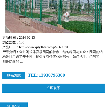
更新时间：2024-02-13
浏览次数：138
产品URL：http://www.qsty168.com/p/206.html
产品介绍：
全封闭式体育场围网的特点：结构稳固与安全：围网的结
构设计考虑了安全性，确保没有任何凸出部分，如门把手、门闩等，
都是隐蔽的 ...
TEL:13930796300
联系方式
立即联系
详细介绍