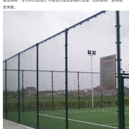
视觉障碍：全封闭式的设计可能会对观众的视野造成一定的限制，影响观
赏体验。