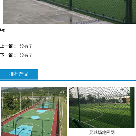
tag:
上一篇：
没有了
下一篇：
没有了
推荐产品
足球场地围网