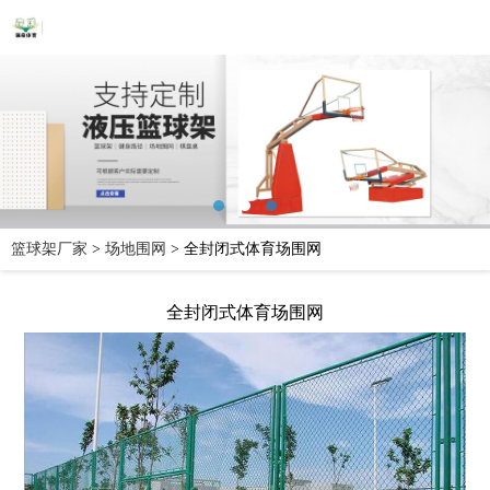
篮球架厂家
>
场地围网
>
全封闭式体育场围网
全封闭式体育场围网