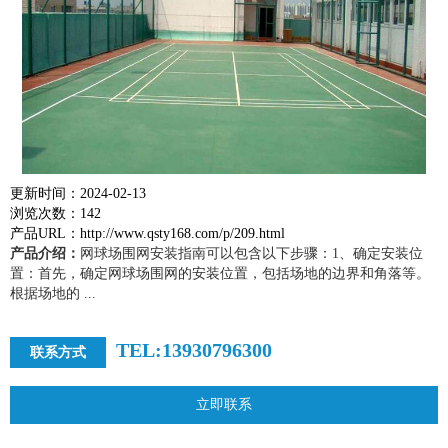
更新时间：2024-02-13
浏览次数：142
产品URL：http://www.qsty168.com/p/209.html
产品介绍：
网球场围网安装指南可以包含以下步骤：1、确定安装位
置：首先，确定网球场围网的安装位置，包括场地的边界和角落等。
根据场地的 ...
TEL:13930796300
联系方式
立即联系