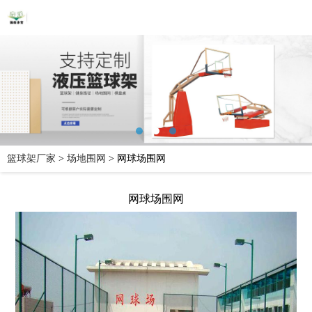
篮球架厂家
>
场地围网
>
网球场围网
网球场围网