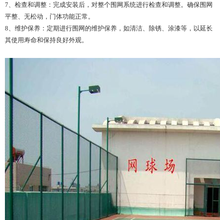
7、检查和调整：完成安装后，对整个围网系统进行检查和调整。确保围网
平整、无松动，门体功能正常。
8、维护保养：定期进行围网的维护保养，如清洁、除锈、涂漆等，以延长
其使用寿命和保持良好外观。