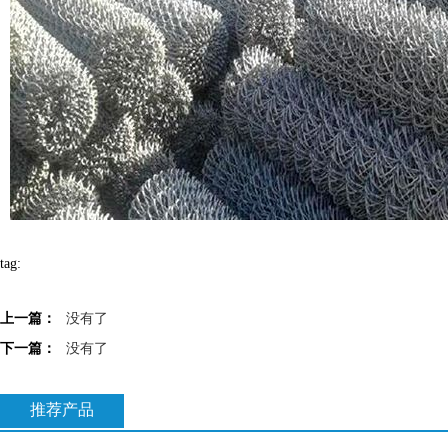
tag:
上一篇：
没有了
下一篇：
没有了
推荐产品