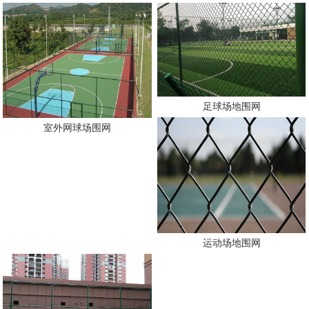
足球场地围网
室外网球场围网
运动场地围网