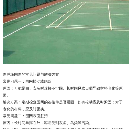
网球场围网的常见问题与解决方案
常见问题一：围网松动或脱落
原因：可能是由于安装时连接不牢固、长时间风吹日晒导致材料老化等原
因。
解决方案：定期检查围网的连接件是否紧固，如有松动应及时紧固；对于
老化的材料，应及时更换。
常见问题二：围网表面脏污
原因：长时间暴露在外，容易受到灰尘、鸟粪等污染。