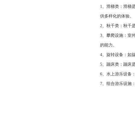
1、滑梯类：滑梯
供多样化的体验。
2、秋千类：秋千
3、攀爬设施：室
的能力。
4、旋转设备：如
5、蹦床类：蹦床
6、水上游乐设备
7、组合游乐设施