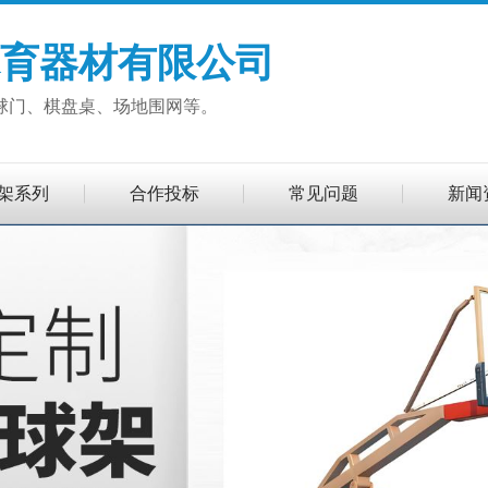
育器材有限公司
球门、棋盘桌、场地围网等。
架系列
合作投标
常见问题
新闻