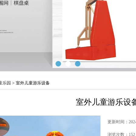
童乐园
>
室外儿童游乐设备
室外儿童游乐设
更新时间：2024-
浏览次数：152