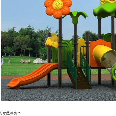
有哪些种类？