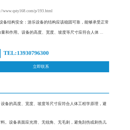
www.qsty168.com/p/193.html
、设备结构安全：游乐设备的结构应该稳固可靠，能够承受正常
量和作用。设备的高度、宽度、坡度等尺寸应符合人体 ...
TEL:13930796300
立即联系
。设备的高度、宽度、坡度等尺寸应符合人体工程学原理，避
材料。设备表面应光滑、无锐角、无毛刺，避免刮伤或刺伤儿