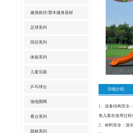
健身路径/塑木健身器材
足球系列
田径系列
体操系列
儿童乐园
乒乓球台
详细介绍
场地围网
1、设备结构安全
免儿童在使用过程
看台系列
2、材料安全：游
园林系列