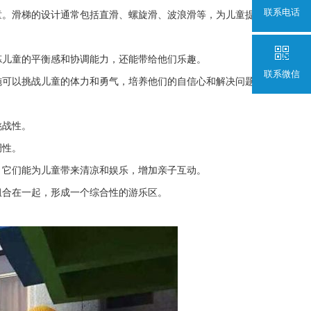
联系电话
童。滑梯的设计通常包括直滑、螺旋滑、波浪滑等，为儿童提
炼儿童的平衡感和协调能力，还能带给他们乐趣。
联系微信
施可以挑战儿童的体力和勇气，培养他们的自信心和解决问题
挑战性。
调性。
。它们能为儿童带来清凉和娱乐，增加亲子互动。
组合在一起，形成一个综合性的游乐区。