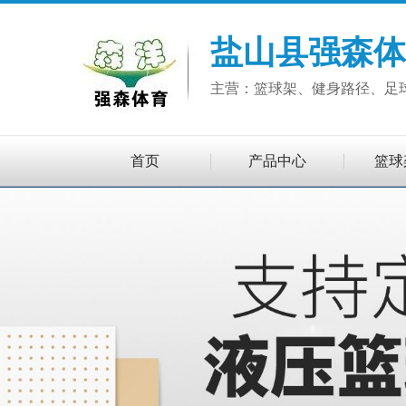
盐山县强森体
主营：篮球架、健身路径、足
首页
产品中心
篮球