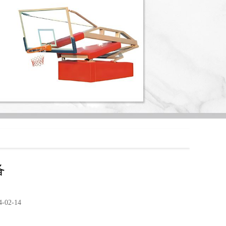
备
02-14