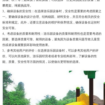
攀爬架、绳索挑战等。
3、确保设备的安全性：在选择游乐园设备时，安全性是重要的考虑因素之
一。要确保设备的设计合理、结构稳固、材料安全，并且符合相关的安全
标准和规定。此外，还要注意设备的维护和保养情况，确保设备在运转时
安全可靠。
4、考虑设备的质量和耐用性：游乐园设备的质量和耐用性也是需要考虑的
因素。要选择质量可靠、耐用的设备，避免因为设备质量问题导致儿童受
伤或者设备频繁损坏影响使用效果。
5、参考其他用户的评价：在选择游乐园设备时，可以参考其他用户的评
价。可以向其他家长、游乐园经营者或者专业机构咨询，了解设备的性
能、质量、安全性等方面的情况，以便做出更明智的选择。