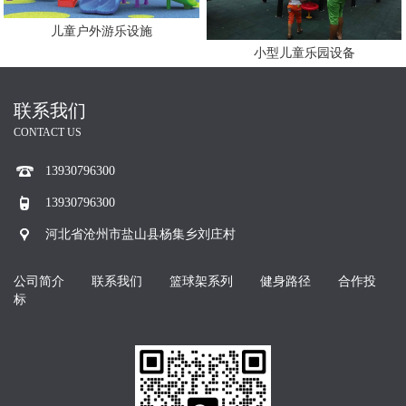
儿童户外游乐设施
小型儿童乐园设备
联系我们
CONTACT US
13930796300
13930796300
河北省沧州市盐山县杨集乡刘庄村
公司简介
联系我们
篮球架系列
健身路径
合作投
标