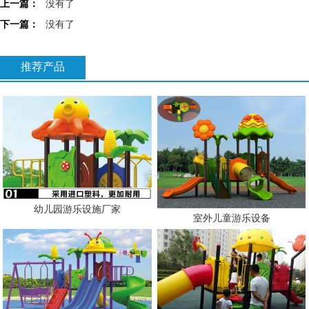
上一篇：
没有了
下一篇：
没有了
推荐产品
幼儿园游乐设施厂家
室外儿童游乐设备