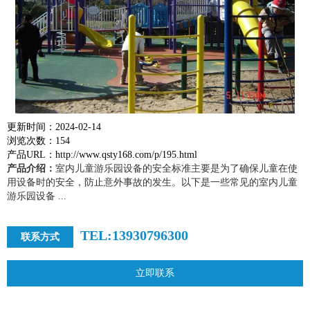
更新时间：2024-02-14
浏览次数：154
产品URL：http://www.qsty168.com/p/195.html
产品介绍：
室内儿童游乐园设备的安全标准主要是为了确保儿童在使
用设备时的安全，防止意外事故的发生。以下是一些常见的室内儿童
游乐园设备 ...
TEL:13930796300
联系方式
立即联系