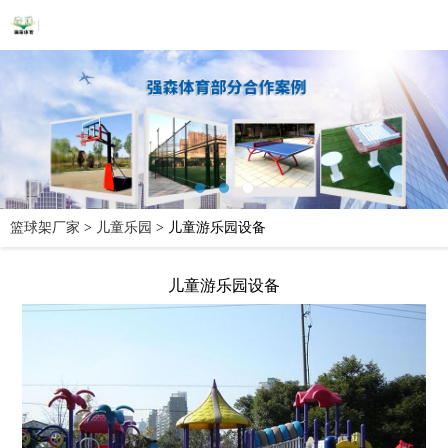
篮球架厂家
>
儿童乐园
>
儿童游乐园设备
儿童游乐园设备