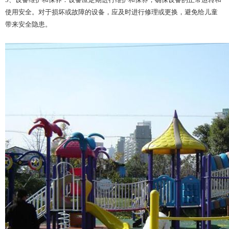
使用安全。对于损坏或故障的设备，应及时进行修理或更换，避免给儿童
带来安全隐患。