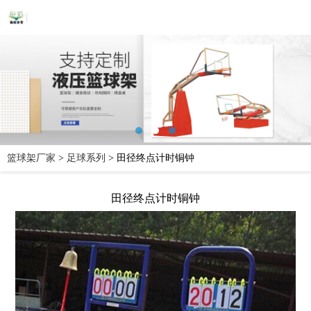
篮球架厂家
>
足球系列
>
田径终点计时铜钟
田径终点计时铜钟