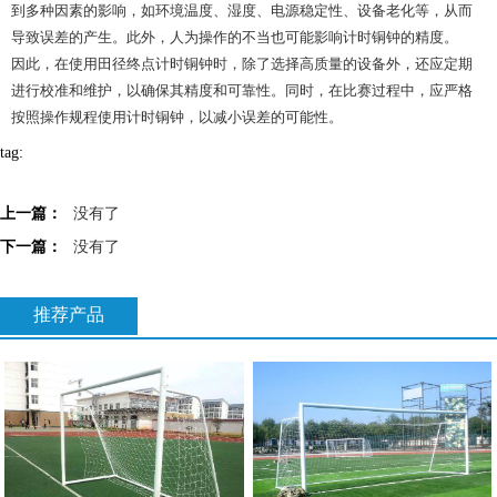
到多种因素的影响，如环境温度、湿度、电源稳定性、设备老化等，从而
导致误差的产生。此外，人为操作的不当也可能影响计时铜钟的精度。
因此，在使用田径终点计时铜钟时，除了选择高质量的设备外，还应定期
进行校准和维护，以确保其精度和可靠性。同时，在比赛过程中，应严格
按照操作规程使用计时铜钟，以减小误差的可能性。
tag:
上一篇：
没有了
下一篇：
没有了
推荐产品