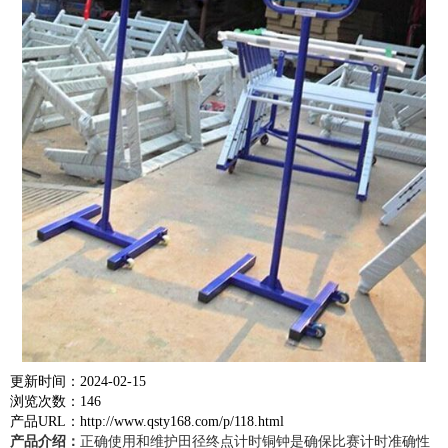
更新时间：2024-02-15
浏览次数：146
产品URL：http://www.qsty168.com/p/118.html
产品介绍：
正确使用和维护田径终点计时铜钟是确保比赛计时准确性