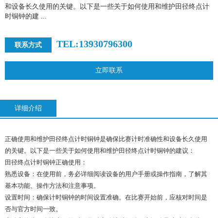
和设备长久使用的关键。以下是一些关于如何使用和维护田径终点计
时铜钟的建 ...
TEL:13930796300
联系方式
立即联系
详细介绍
正确使用和维护田径终点计时铜钟是确保比赛计时准确性和设备长久使用
的关键。以下是一些关于如何使用和维护田径终点计时铜钟的建议：
田径终点计时铜钟正确使用：
熟悉设备：在使用前，务必详细阅读设备的用户手册或操作指南，了解其
基本功能、操作方法和注意事项。
设置时间：确保计时铜钟的时间设置准确。在比赛开始前，应核对时间是
否与官方时间一致。