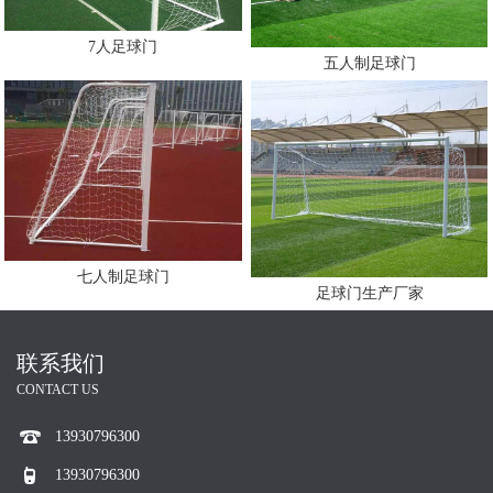
7人足球门
五人制足球门
七人制足球门
足球门生产厂家
联系我们
CONTACT US
13930796300
13930796300