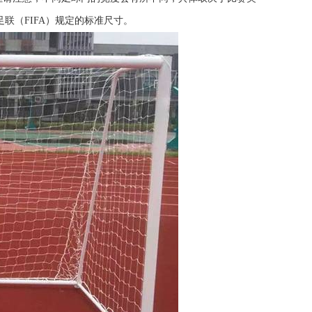
足联（FIFA）规定的标准尺寸。