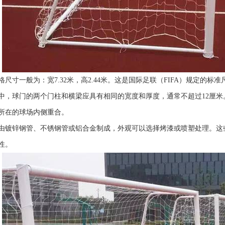
格尺寸一般为：宽7.32米，高2.44米。这是国际足联（FIFA）规定的标准
赛中，球门的两个门柱和横梁应具有相同的宽度和厚度，通常不超过12厘
所在的球场内侧重合。
由镀锌钢管、不锈钢管或铝合金制成，外观可以选择烤漆或喷塑处理。这
性。