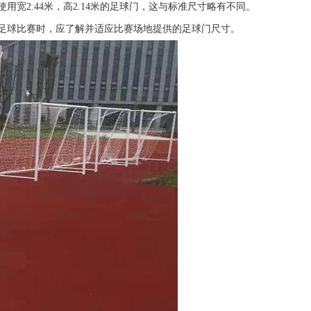
宽2.44米，高2.14米的足球门，这与标准尺寸略有不同。
足球比赛时，应了解并适应比赛场地提供的足球门尺寸。