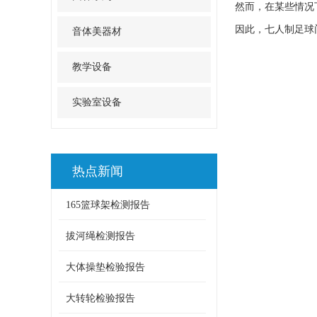
然而，在某些情况
因此，七人制足球
音体美器材
教学设备
实验室设备
热点新闻
165篮球架检测报告
拔河绳检测报告
大体操垫检验报告
大转轮检验报告