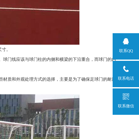
尺寸。
联系QQ
米。球门线应该与球门柱的内侧和横梁的下沿重合，而球门的内
联系电话
些材质和外观处理方式的选择，主要是为了确保足球门的耐用
联系微信