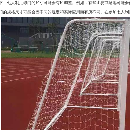
下，七人制足球门的尺寸可能会有所调整。例如，有些比赛或场地可能会使用
门的规格尺寸可能会因不同的规定和实际应用而有所不同。在参加七人制