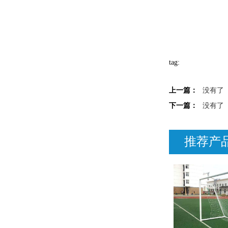
tag:
上一篇：
没有了
下一篇：
没有了
推荐产