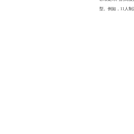
型。例如，11人制