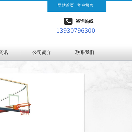
网站首页
客户留言
咨询热线
13930796300
资讯
公司简介
联系我们