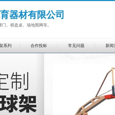
育器材有限公司
球门、棋盘桌、场地围网等。
架系列
合作投标
常见问题
新闻