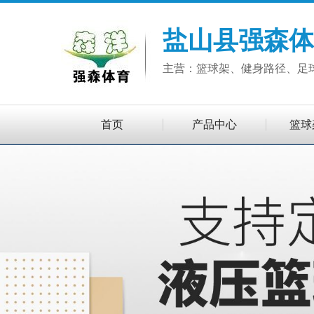
盐山县强森体
主营：篮球架、健身路径、足
首页
产品中心
篮球