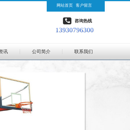
网站首页
客户留言
咨询热线
13930796300
资讯
公司简介
联系我们