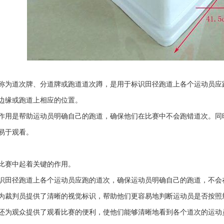
称为道次牌、分道牌或跑道道次蹲，是用于标识田径跑道上各个运动员应
边缘或跑道上相应的位置。
作用是帮助运动员明确自己的跑道，确保他们在比赛中不会跑错道次。同
易于观看。
比赛中起着关键的作用。
识田径跑道上各个运动员应跑的道次，确保运动员明确自己的跑道，不会
为裁判员提供了清晰的视觉标识，帮助他们更容易地判断运动员是否按照
还为观众提供了观看比赛的便利，使他们能够清晰地看到各个道次的运动