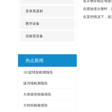
道次墩应稳定地放
在摆放道次墩时，
音体美器材
在某些情况下，道
教学设备
实验室设备
热点新闻
165篮球架检测报告
拔河绳检测报告
大体操垫检验报告
大转轮检验报告