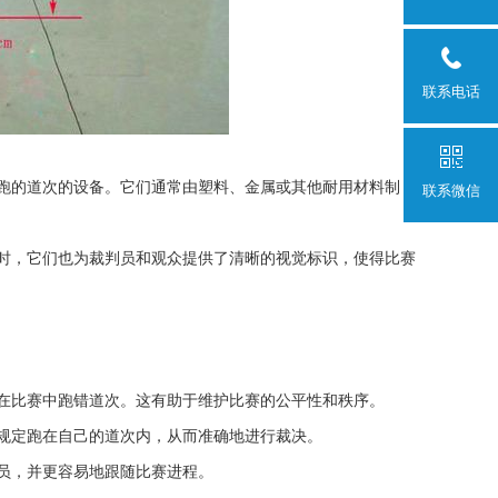
联系电话
跑的道次的设备。它们通常由塑料、金属或其他耐用材料制
联系微信
时，它们也为裁判员和观众提供了清晰的视觉标识，使得比赛
在比赛中跑错道次。这有助于维护比赛的公平性和秩序。
规定跑在自己的道次内，从而准确地进行裁决。
员，并更容易地跟随比赛进程。