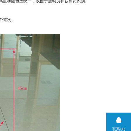
高度和颜色应统一，以便于运动员和裁判员识别。
个道次。
联系QQ