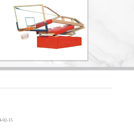
02-15