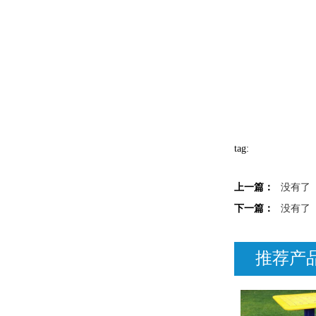
tag:
上一篇：
没有了
下一篇：
没有了
推荐产