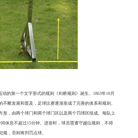
运动的第一个文字形式的规则《剑桥规则》诞生。1863年10月
动的不断发展和普及，足球比赛逐渐形成了完善的体系和规则。
方形，由两个球门和两个球门区以及两个罚球区组成。每队上
中间休息不超过15分钟。进攻时，球员需遵守越位规则，不得
犯规，否则将判罚点球。