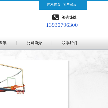
网站首页
客户留言
咨询热线
13930796300
资讯
公司简介
联系我们