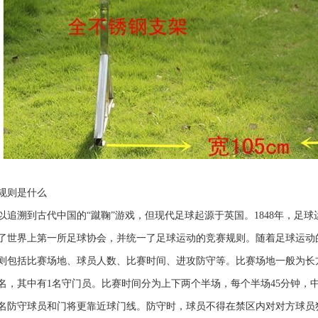
规则是什么
追溯到古代中国的“蹴鞠”游戏，但现代足球起源于英国。1848年，足球
立了世界上第一所足球协会，并统一了足球运动的竞赛规则。随着足球运
则包括比赛场地、球员人数、比赛时间、进攻防守等。比赛场地一般为长
1名，其中有1名守门员。比赛时间分为上下两个半场，每个半场45分钟，
名防守球员和门将更靠近球门线。防守时，球员不得在禁区内对对方球员