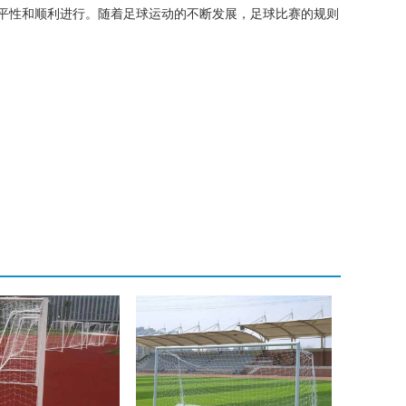
平性和顺利进行。随着足球运动的不断发展，足球比赛的规则