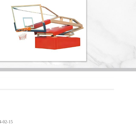
02-15