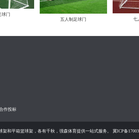
足球门
七
五人制足球门
合作投标
球架
和
平箱篮球架
，各有千秋，强森体育提供一站式服务。
冀ICP备17003