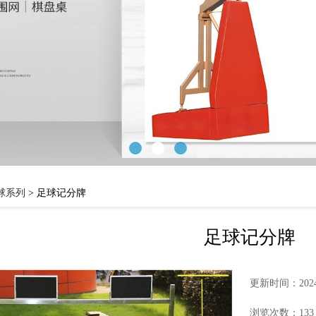
球系列
>
足球记分牌
足球记分牌
更新时间：2024-
浏览次数：133