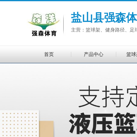
盐山县强森体
主营：篮球架、健身路径、足
首页
产品中心
篮球