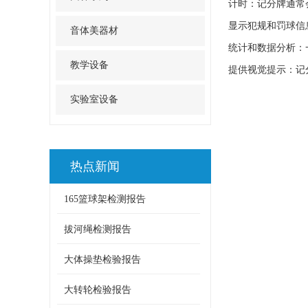
计时：记分牌通常
显示犯规和罚球信
音体美器材
统计和数据分析：
教学设备
提供视觉提示：记
实验室设备
热点新闻
165篮球架检测报告
拔河绳检测报告
大体操垫检验报告
大转轮检验报告