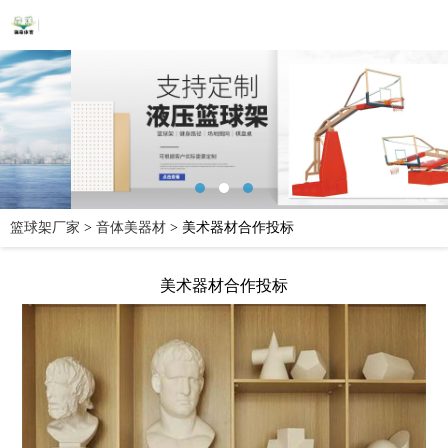
篮球架厂家
>
音体美器材
>
美术器材合作投标
美术器材合作投标