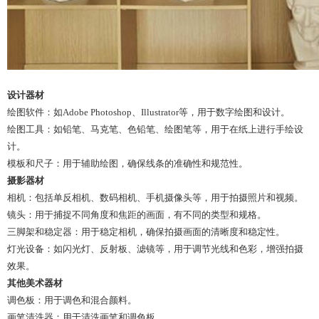
设计器材
绘图软件：如Adobe Photoshop、Illustrator等，用于数字绘图和设计。
绘图工具：如铅笔、马克笔、色铅笔、绘图笔等，用于在纸上进行手绘设
计。
模板和尺子：用于辅助绘图，确保线条的准确性和规范性。
摄影器材
相机：包括单反相机、数码相机、手机摄像头等，用于拍摄照片和视频。
镜头：用于捕捉不同角度和焦距的画面，有不同的类型和规格。
三脚架和稳定器：用于稳定相机，确保拍摄画面的清晰度和稳定性。
灯光设备：如闪光灯、反射板、滤镜等，用于调节光线和色彩，增强拍摄
效果。
其他美术器材
调色板：用于调色和混合颜料。
画笔清洗器：用于清洗画笔和调色板。