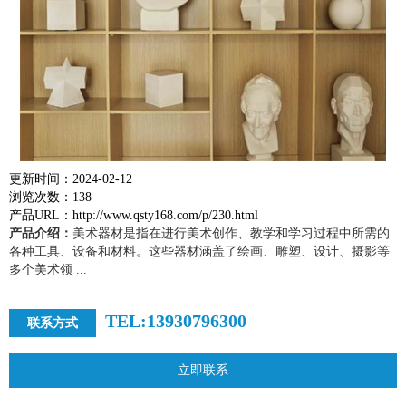
更新时间：2024-02-12
浏览次数：138
产品URL：http://www.qsty168.com/p/230.html
产品介绍：
美术器材是指在进行美术创作、教学和学习过程中所需的
各种工具、设备和材料。这些器材涵盖了绘画、雕塑、设计、摄影等
多个美术领 ...
TEL:13930796300
联系方式
立即联系