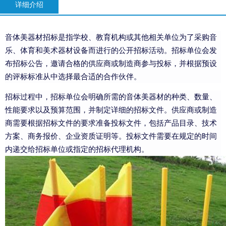
详细介绍
音体美器材招标是指学校、教育机构或其他相关单位为了采购音
乐、体育和美术器材设备而进行的公开招标活动。招标单位会发
布招标公告，邀请合格的供应商或制造商参与投标，并根据预设
的评标标准从中选择最合适的合作伙伴。
招标过程中，招标单位会明确所需的音体美器材的种类、数量、
性能要求以及预算范围，并制定详细的招标文件。供应商或制造
商需要根据招标文件的要求准备投标文件，包括产品目录、技术
方案、商务报价、企业资质证明等。投标文件需要在规定的时间
内递交给招标单位或指定的招标代理机构。