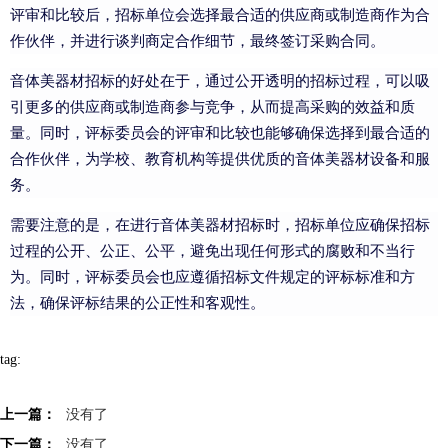
评审和比较后，招标单位会选择最合适的供应商或制造商作为合
作伙伴，并进行谈判商定合作细节，最终签订采购合同。
音体美器材招标的好处在于，通过公开透明的招标过程，可以吸
引更多的供应商或制造商参与竞争，从而提高采购的效益和质
量。同时，评标委员会的评审和比较也能够确保选择到最合适的
合作伙伴，为学校、教育机构等提供优质的音体美器材设备和服
务。
需要注意的是，在进行音体美器材招标时，招标单位应确保招标
过程的公开、公正、公平，避免出现任何形式的腐败和不当行
为。同时，评标委员会也应遵循招标文件规定的评标标准和方
法，确保评标结果的公正性和客观性。
tag:
上一篇：
没有了
下一篇：
没有了