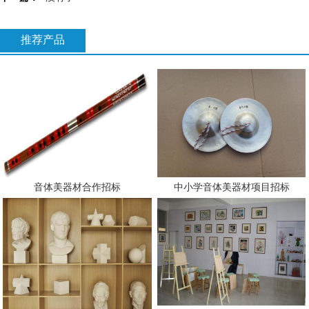
推荐产品
音体美器材合作招标
中小学音体美器材项目招标