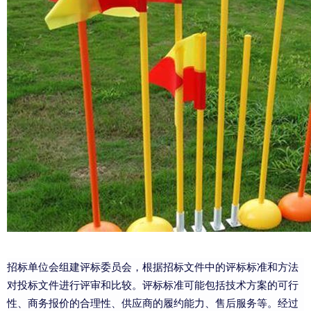
招标单位会组建评标委员会，根据招标文件中的评标标准和方法
对投标文件进行评审和比较。评标标准可能包括技术方案的可行
性、商务报价的合理性、供应商的履约能力、售后服务等。经过