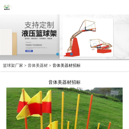
篮球架厂家
>
音体美器材
>
音体美器材招标
音体美器材招标