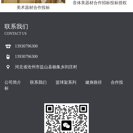
音体美器材合作招标投标授权
美术器材合作投标
联系我们
CONTACT US
13930796300
13930796300
河北省沧州市盐山县杨集乡刘庄村
公司简介
联系我们
篮球架系列
健身路径
合作投
标