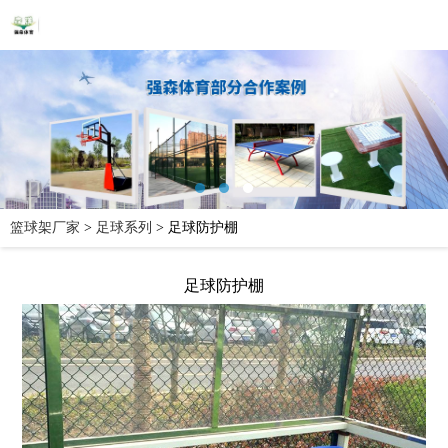
篮球架厂家
>
足球系列
>
足球防护棚
足球防护棚