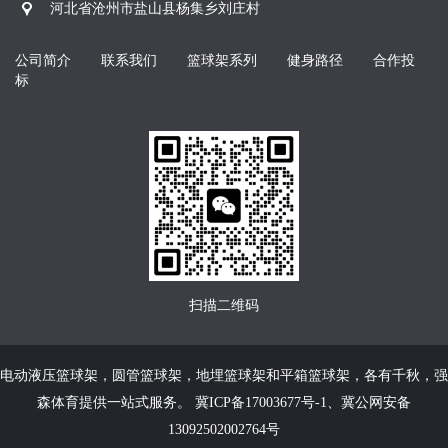
河北省沧州市盐山县杨集乡刘庄村
公司简介
联系我们
篮球架系列
健身路径
合作投
标
扫描二维码
电动液压篮球架
，
圆管篮球架
，
地埋篮球架
和
平箱篮球架
，各有千秋，强
森体育提供一站式服务。
冀ICP备17003677号-1
、
冀公网安备
13092502002764号