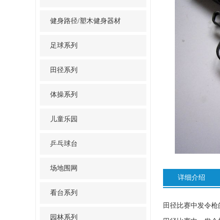
健身路径/塑木健身器材
足球系列
田径系列
体操系列
儿童乐园
乒乓球台
场地围网
详细介绍
看台系列
田径比赛中发令枪
园林系列