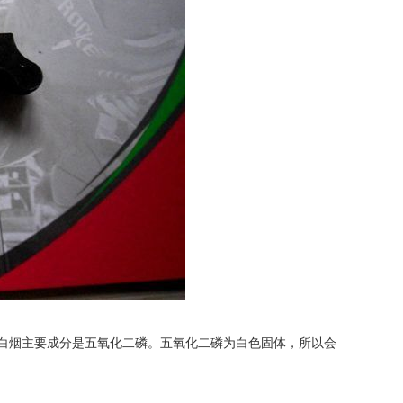
白烟主要成分是五氧化二磷。五氧化二磷为白色固体，所以会