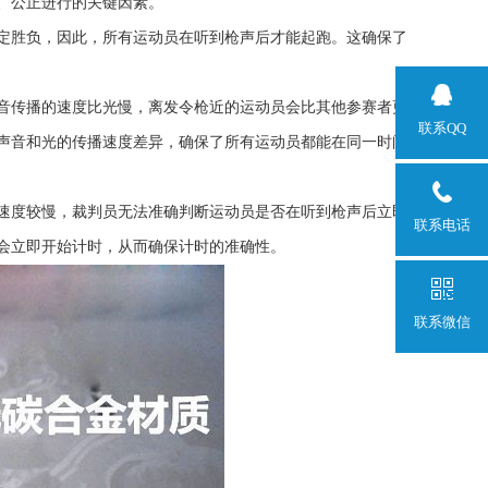
、公正进行的关键因素。
定胜负，因此，所有运动员在听到枪声后才能起跑。这确保了
音传播的速度比光慢，离发令枪近的运动员会比其他参赛者更
联系QQ
声音和光的传播速度差异，确保了所有运动员都能在同一时间
速度较慢，裁判员无法准确判断运动员是否在听到枪声后立即
联系电话
会立即开始计时，从而确保计时的准确性。
联系微信