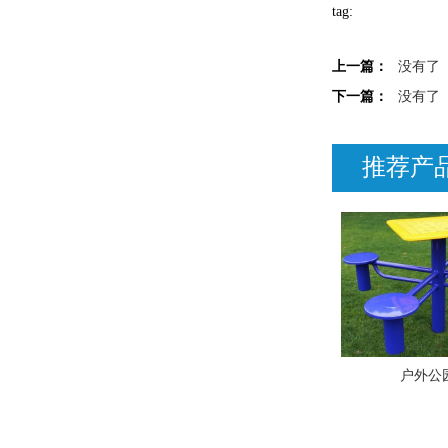
tag:
上一篇：
没有了
下一篇：
没有了
推荐产
户外公