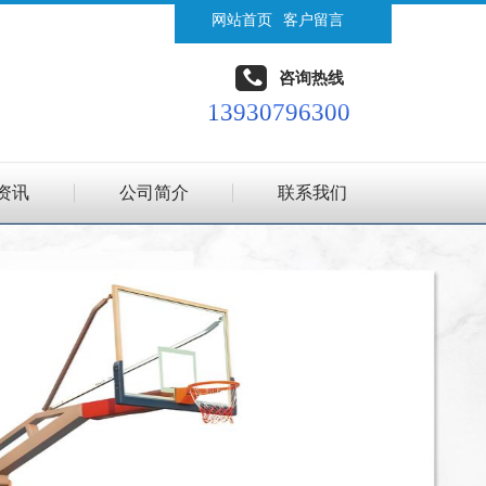
网站首页
客户留言
咨询热线
13930796300
资讯
公司简介
联系我们