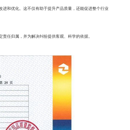
改进和优化。这不仅有助于提升产品质量，还能促进整个行业
定责任归属，并为解决纠纷提供客观、科学的依据。