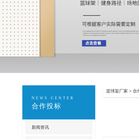
篮球架厂家
>
合
NEWS CENTER
合作投标
新闻资讯