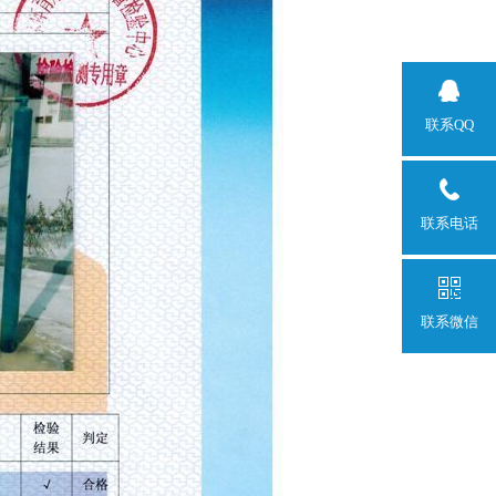
联系QQ
联系电话
联系微信