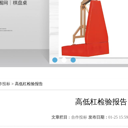
作投标
>
高低杠检验报告
高低杠检验报告
文章栏目 :
合作投标
发布日期：
01-25 15:5