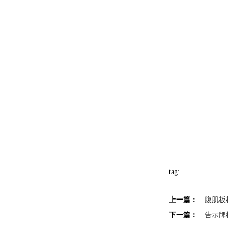
tag:
上一篇：
腹肌板
下一篇：
告示牌