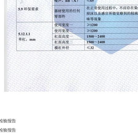
检验报告
检验报告