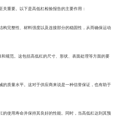
至关重要。以下是高低杠检验报告的主要作用：
结构完整性、材料强度以及连接部分的稳固性，从而确保运动
准和规范。这包括高低杠的尺寸、形状、表面处理等方面的要
械的质量水平。这对于供应商来说是一种信誉保证，也有助于
杠的使用寿命并保持其良好的性能。同时，当高低杠达到其预