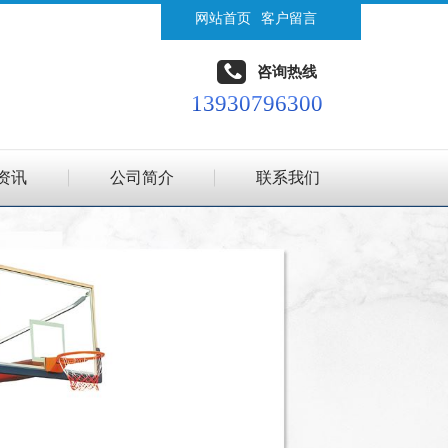
网站首页
客户留言
咨询热线
13930796300
资讯
公司简介
联系我们