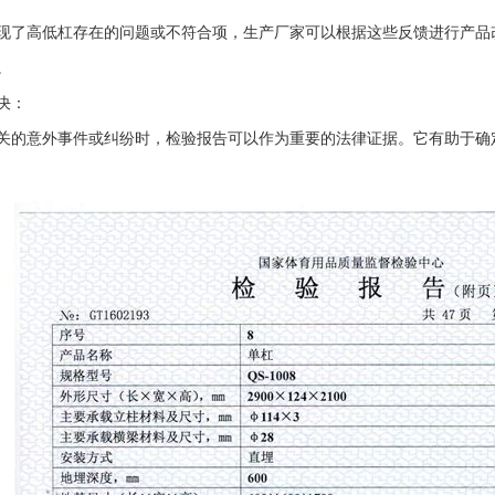
现了高低杠存在的问题或不符合项，生产厂家可以根据这些反馈进行产品
。
决：
关的意外事件或纠纷时，检验报告可以作为重要的法律证据。它有助于确