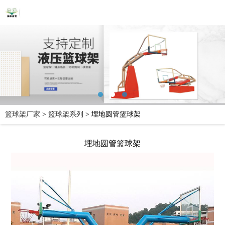
篮球架厂家
>
篮球架系列
>
埋地圆管篮球架
埋地圆管篮球架