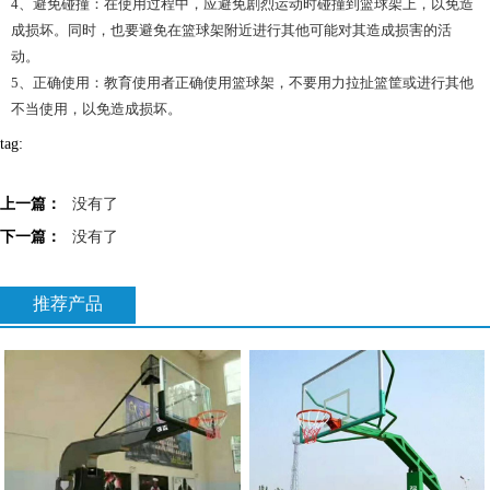
4、避免碰撞：在使用过程中，应避免剧烈运动时碰撞到篮球架上，以免造
成损坏。同时，也要避免在篮球架附近进行其他可能对其造成损害的活
动。
5、正确使用：教育使用者正确使用篮球架，不要用力拉扯篮筐或进行其他
不当使用，以免造成损坏。
tag:
上一篇：
没有了
下一篇：
没有了
推荐产品