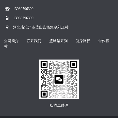
13930796300
13930796300
河北省沧州市盐山县杨集乡刘庄村
公司简介
联系我们
篮球架系列
健身路径
合作投
标
扫描二维码