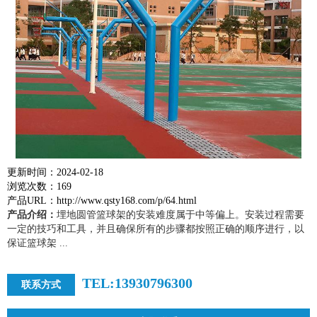
更新时间：2024-02-18
浏览次数：169
产品URL：http://www.qsty168.com/p/64.html
产品介绍：
埋地圆管篮球架的安装难度属于中等偏上。安装过程需要
一定的技巧和工具，并且确保所有的步骤都按照正确的顺序进行，以
保证篮球架 ...
TEL:13930796300
联系方式