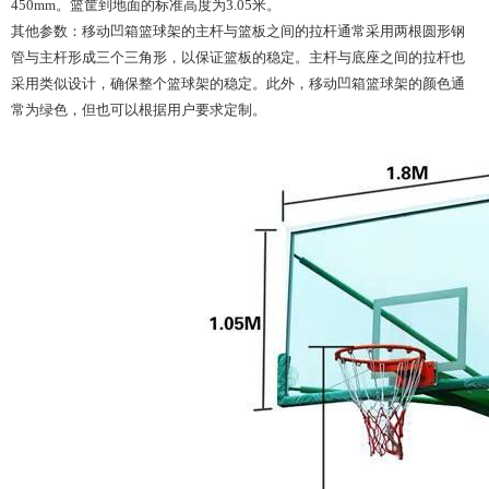
450mm。篮筐到地面的标准高度为3.05米。
其他参数：
移动凹箱篮球架
的主杆与篮板之间的拉杆通常采用两根圆形钢
管与主杆形成三个三角形，以保证篮板的稳定。主杆与底座之间的拉杆也
采用类似设计，确保整个篮球架的稳定。此外，移动凹箱篮球架的颜色通
常为绿色，但也可以根据用户要求定制。