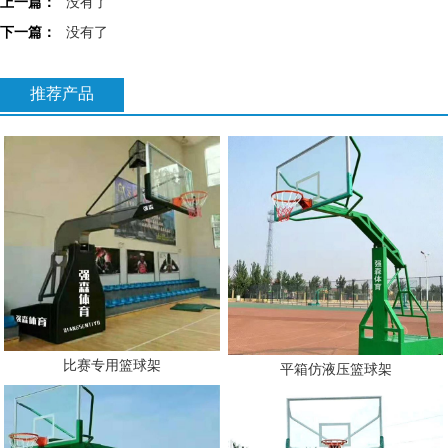
上一篇：
没有了
下一篇：
没有了
推荐产品
比赛专用篮球架
平箱仿液压篮球架