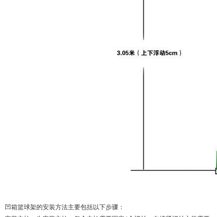
凹箱篮球架的安装方法主要包括以下步骤：