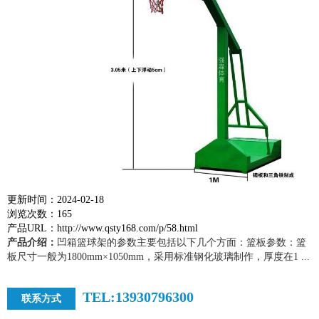
更新时间：2024-02-18
浏览次数：165
产品URL：http://www.qsty168.com/p/58.html
产品介绍：
凹箱篮球架的参数主要包括以下几个方面：篮板参数：篮
板尺寸一般为1800mm×1050mm，采用标准钢化玻璃制作，厚度在1 ...
TEL:13930796300
联系方式