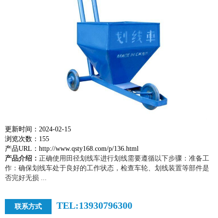
更新时间：2024-02-15
浏览次数：155
产品URL：http://www.qsty168.com/p/136.html
产品介绍：
正确使用田径划线车进行划线需要遵循以下步骤：准备工
作：确保划线车处于良好的工作状态，检查车轮、划线装置等部件是
否完好无损 ...
TEL:13930796300
联系方式