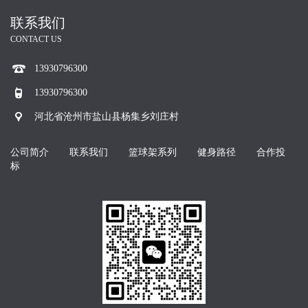
联系我们
CONTACT US
13930796300
13930796300
河北省沧州市盐山县杨集乡刘庄村
公司简介
联系我们
篮球架系列
健身路径
合作投
标