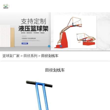
篮球架厂家
>
田径系列
>
田径划线车
田径划线车