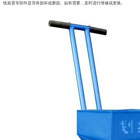
线装置等部件是否有损坏或磨损。如有需要，及时进行维修或更换。