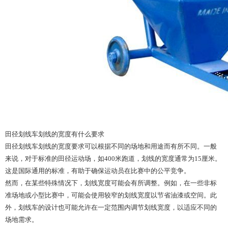
田径划线车划线的宽度有什么要求
田径划线车划线的宽度要求可以根据不同的场地和用途而有所不同。一般
来说，对于标准的田径运动场，如400米跑道，划线的宽度通常为15厘米。
这是国际通用的标准，有助于确保运动员在比赛中的公平竞争。
然而，在某些特殊情况下，划线宽度可能会有所调整。例如，在一些非标
准场地或小型比赛中，可能会使用较窄的划线宽度以节省油漆或空间。此
外，划线车的设计也可能允许在一定范围内调节划线宽度，以适应不同的
场地需求。