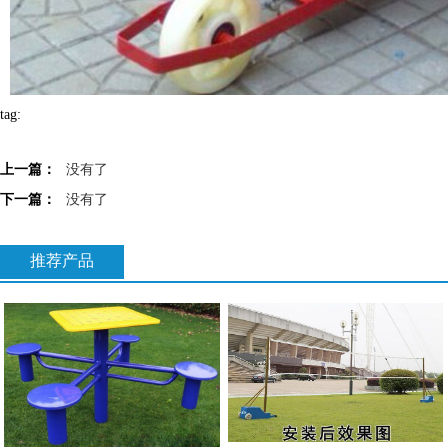
tag:
上一篇：
没有了
下一篇：
没有了
推荐产品