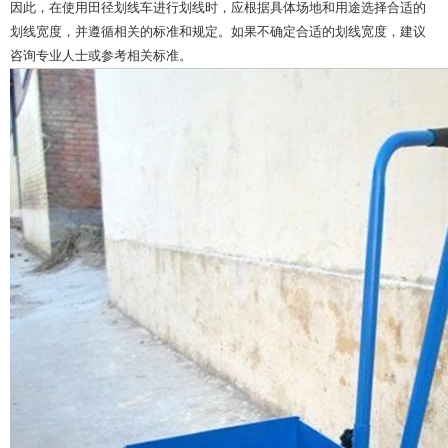
因此，在使用田径划线车进行划线时，应根据具体场地和用途选择合适的
划线宽度，并遵循相关的标准和规定。如果不确定合适的划线宽度，建议
咨询专业人士或参考相关标准。