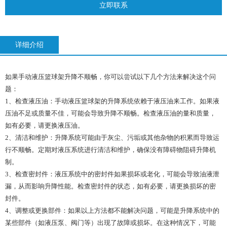
立即联系
详细介绍
如果手动液压篮球架升降不顺畅，你可以尝试以下几个方法来解决这个问
题：
1、检查液压油：手动液压篮球架的升降系统依赖于液压油来工作。如果液
压油不足或质量不佳，可能会导致升降不顺畅。检查液压油的量和质量，
如有必要，请更换液压油。
2、清洁和维护：升降系统可能由于灰尘、污垢或其他杂物的积累而导致运
行不顺畅。定期对液压系统进行清洁和维护，确保没有障碍物阻碍升降机
制。
3、检查密封件：液压系统中的密封件如果损坏或老化，可能会导致油液泄
漏，从而影响升降性能。检查密封件的状态，如有必要，请更换损坏的密
封件。
4、调整或更换部件：如果以上方法都不能解决问题，可能是升降系统中的
某些部件（如液压泵、阀门等）出现了故障或损坏。在这种情况下，可能