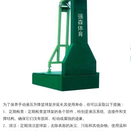
为了保养手动液压升降篮球架并延长其使用寿命，你可以采取以下措施：
1、定期检查：定期检查篮球架的各个部件，特别是液压系统、连接件和支
撑结构。确保它们没有损坏、松动或腐蚀的迹象。
2、清洁：定期清洁篮球架，去除表面的灰尘、污垢和其他杂物。使用温和