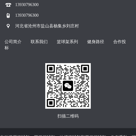
13930796300
13930796300
河北省沧州市盐山县杨集乡刘庄村
公司简介
联系我们
篮球架系列
健身路径
合作投
标
扫描二维码