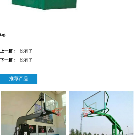
tag:
上一篇：
没有了
下一篇：
没有了
推荐产品