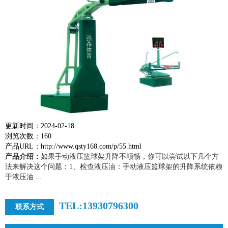
更新时间：2024-02-18
浏览次数：160
产品URL：http://www.qsty168.com/p/55.html
产品介绍：
如果手动液压篮球架升降不顺畅，你可以尝试以下几个方
法来解决这个问题：1、检查液压油：手动液压篮球架的升降系统依赖
于液压油 ...
TEL:13930796300
联系方式