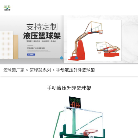
篮球架厂家
>
篮球架系列
>
手动液压升降篮球架
手动液压升降篮球架