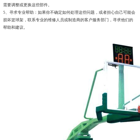
需要调整或更换这些部件。
5、寻求专业帮助：如果你不确定如何处理这些问题，或者担心自己可能会
损坏篮球架，联系专业的维修人员或制造商的客户服务部门，寻求他们的
帮助和建议。