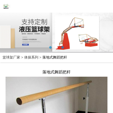
篮球架厂家
>
体操系列
>
落地式舞蹈把杆
落地式舞蹈把杆