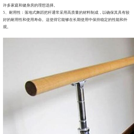
许多家庭和健身房的理想选择。
5、耐用性：落地式舞蹈把杆通常采用高质量的材料制成，以确保其具有较
好的耐用性和使用寿命。这使得它能够在长期使用中保持稳定的性能和外
观。