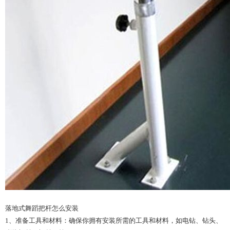
落地式舞蹈把杆怎么安装
1、准备工具和材料：确保你拥有安装所需的工具和材料，如电钻、钻头、