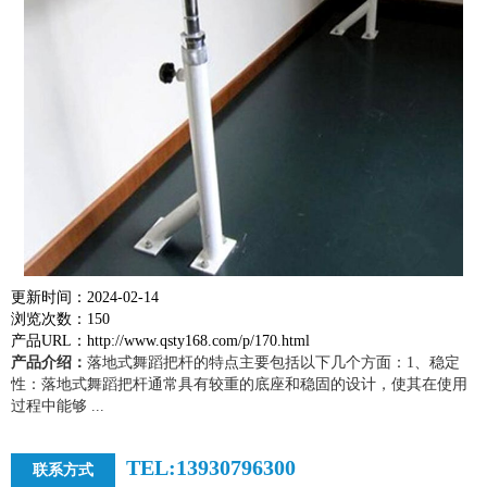
更新时间：2024-02-14
浏览次数：150
产品URL：http://www.qsty168.com/p/170.html
产品介绍：
落地式舞蹈把杆的特点主要包括以下几个方面：1、稳定
性：落地式舞蹈把杆通常具有较重的底座和稳固的设计，使其在使用
过程中能够 ...
TEL:13930796300
联系方式