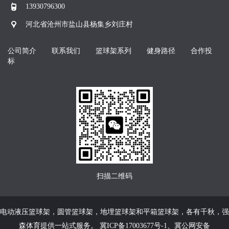
13930796300
河北省沧州市盐山县杨集乡刘庄村
公司简介
联系我们
篮球架系列
健身路径
合作投
标
扫描二维码
电动液压篮球架
，
圆管篮球架
，
地埋篮球架
和
平箱篮球架
，各有千秋，强
森体育提供一站式服务。
冀ICP备17003677号-1
、
冀公网安备