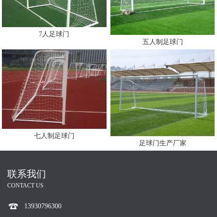
7人足球门
五人制足球门
七人制足球门
足球门生产厂家
联系我们
CONTACT US
13930796300