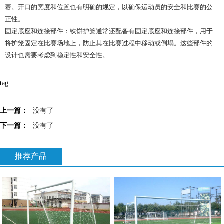
赛。开口的宽度和位置也有明确的规定，以确保运动员的安全和比赛的公
正性。
固定底座和连接部件：铁饼护笼通常还配备有固定底座和连接部件，用于
将护笼固定在比赛场地上，防止其在比赛过程中移动或倒塌。这些部件的
设计也需要考虑到稳定性和安全性。
tag:
上一篇：
没有了
下一篇：
没有了
推荐产品