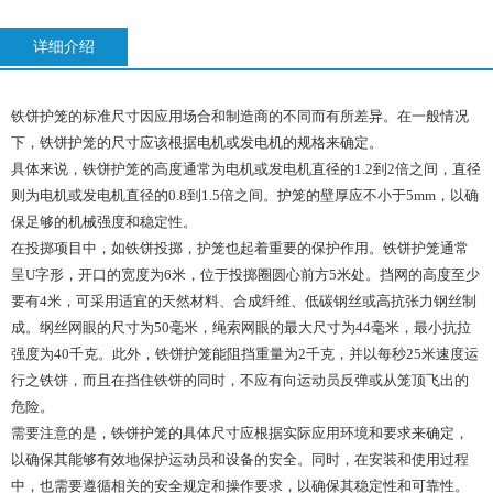
详细介绍
铁饼护笼的标准尺寸因应用场合和制造商的不同而有所差异。在一般情况
下，铁饼护笼的尺寸应该根据电机或发电机的规格来确定。
具体来说，铁饼护笼的高度通常为电机或发电机直径的1.2到2倍之间，直径
则为电机或发电机直径的0.8到1.5倍之间。护笼的壁厚应不小于5mm，以确
保足够的机械强度和稳定性。
在投掷项目中，如铁饼投掷，护笼也起着重要的保护作用。铁饼护笼通常
呈U字形，开口的宽度为6米，位于投掷圈圆心前方5米处。挡网的高度至少
要有4米，可采用适宜的天然材料、合成纤维、低碳钢丝或高抗张力钢丝制
成。纲丝网眼的尺寸为50毫米，绳索网眼的最大尺寸为44毫米，最小抗拉
强度为40千克。此外，铁饼护笼能阻挡重量为2千克，并以每秒25米速度运
行之铁饼，而且在挡住铁饼的同时，不应有向运动员反弹或从笼顶飞出的
危险。
需要注意的是，铁饼护笼的具体尺寸应根据实际应用环境和要求来确定，
以确保其能够有效地保护运动员和设备的安全。同时，在安装和使用过程
中，也需要遵循相关的安全规定和操作要求，以确保其稳定性和可靠性。