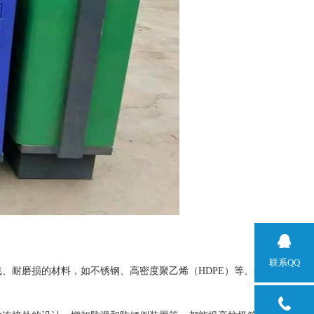
联系QQ
、耐磨损的材料，如不锈钢、高密度聚乙烯（HDPE）等。这