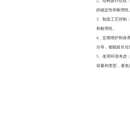
2、结构设计优化
的稳定性和耐用性
3、制造工艺控制
和耐用性。
4、定期维护和保
分等，都能延长垃
5、使用环境考虑
容量和类型，避免