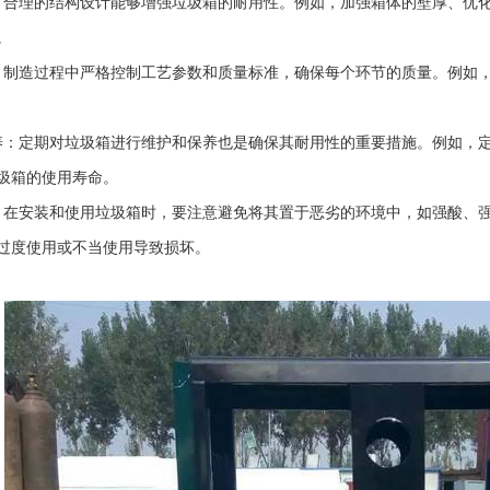
：合理的结构设计能够增强垃圾箱的耐用性。例如，加强箱体的壁厚、优
。
：制造过程中严格控制工艺参数和质量标准，确保每个环节的质量。例如
养：定期对垃圾箱进行维护和保养也是确保其耐用性的重要措施。例如，
圾箱的使用寿命。
：在安装和使用垃圾箱时，要注意避免将其置于恶劣的环境中，如强酸、
过度使用或不当使用导致损坏。