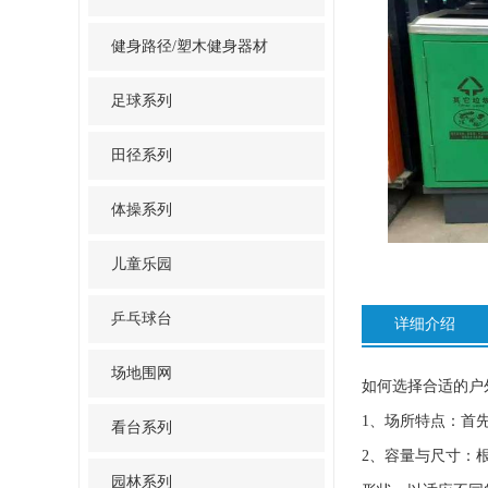
健身路径/塑木健身器材
足球系列
田径系列
体操系列
儿童乐园
乒乓球台
详细介绍
场地围网
如何选择合适的户
1、场所特点：首
看台系列
2、容量与尺寸：
园林系列