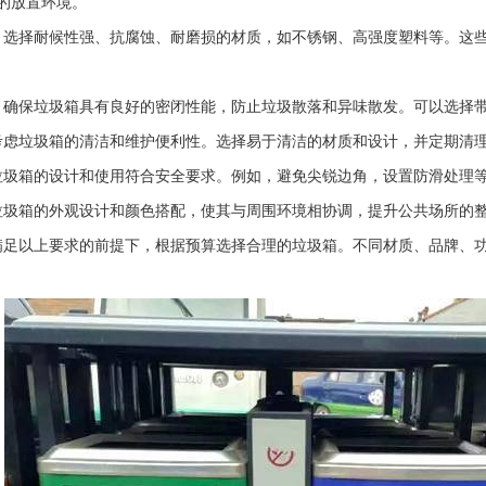
的放置环境。
：选择耐候性强、抗腐蚀、耐磨损的材质，如不锈钢、高强度塑料等。这
：确保垃圾箱具有良好的密闭性能，防止垃圾散落和异味散发。可以选择
考虑垃圾箱的清洁和维护便利性。选择易于清洁的材质和设计，并定期清
垃圾箱的设计和使用符合安全要求。例如，避免尖锐边角，设置防滑处理
垃圾箱的外观设计和颜色搭配，使其与周围环境相协调，提升公共场所的
满足以上要求的前提下，根据预算选择合理的垃圾箱。不同材质、品牌、