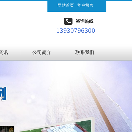
网站首页
客户留言
咨询热线
13930796300
资讯
公司简介
联系我们