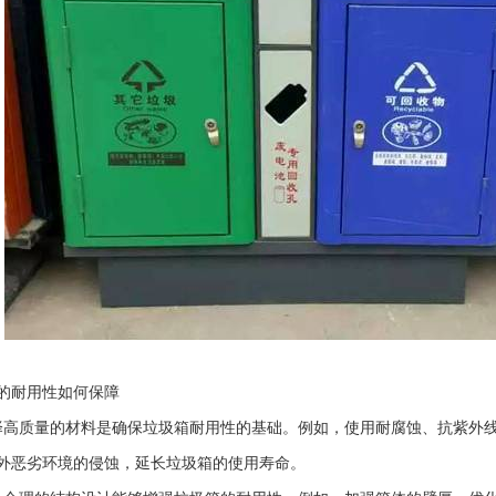
的耐用性如何保障
择高质量的材料是确保垃圾箱耐用性的基础。例如，使用耐腐蚀、抗紫外线
外恶劣环境的侵蚀，延长垃圾箱的使用寿命。