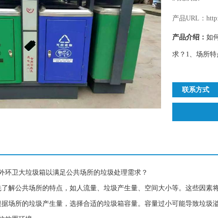
产品URL：http://
产品介绍：
如
求？1、场所特
联系方式
外环卫大垃圾箱以满足公共场所的垃圾处理需求？
先了解公共场所的特点，如人流量、垃圾产生量、空间大小等。这些因素
根据场所的垃圾产生量，选择合适的垃圾箱容量。容量过小可能导致垃圾