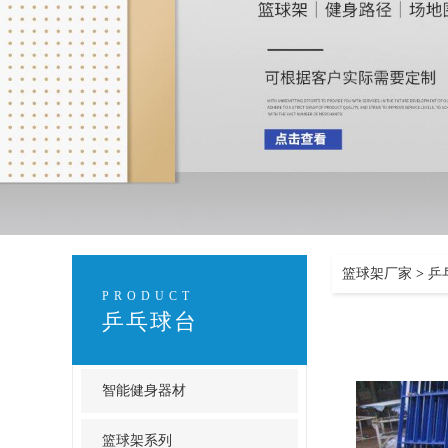
篮球架厂家
>
乒
PRODUCT
乒乓球台
智能健身器材
篮球架系列