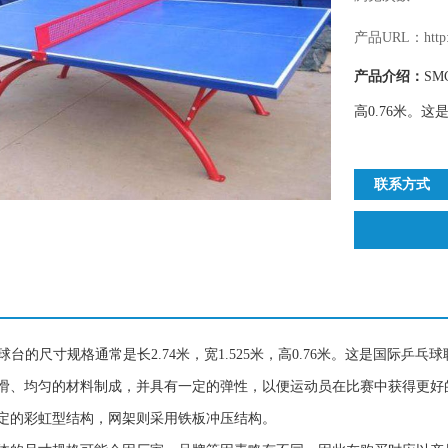
产品URL：http://
产品介绍：
SM
高0.76米。这
联系方式
球台的尺寸规格通常是长2.74米，宽1.525米，高0.76米。这是国际乒
滑、均匀的材料制成，并具有一定的弹性，以便运动员在比赛中获得更好
定的彩虹型结构，网架则采用铁板冲压结构。