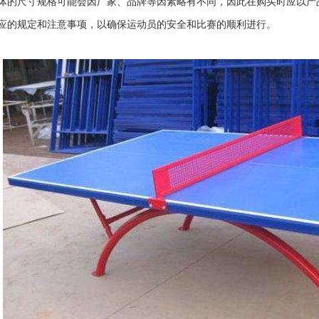
体的尺寸规格可能会因厂家、品牌等因素略有不同，因此在购买时应以产
应的规定和注意事项，以确保运动员的安全和比赛的顺利进行。