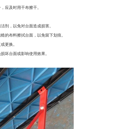
分，应及时用干布擦干。
清洁剂，以免对台面造成损害。
粗糙的布料擦拭台面，以免留下划痕。
复或更换。
免损坏台面或影响使用效果。