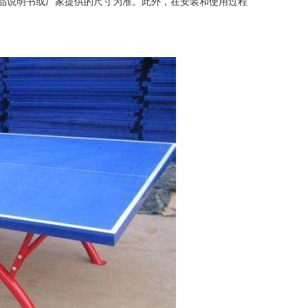
品说明书或厂家提供的尺寸为准。此外，在安装和使用过程