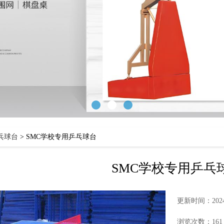
乓球台
>
SMC学校专用乒乓球台
SMC学校专用乒乓
更新时间：2024-
浏览次数：161