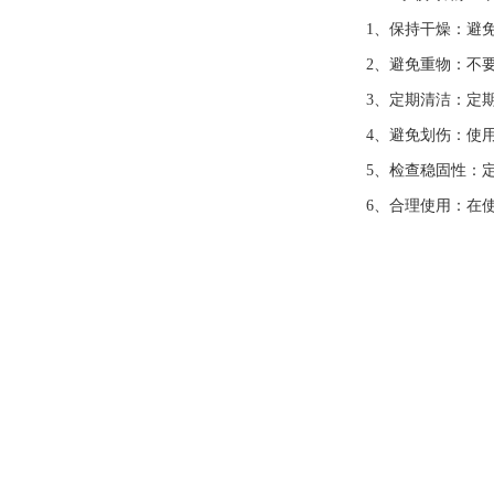
1、保持干燥：避
2、避免重物：不
3、定期清洁：定
4、避免划伤：使
5、检查稳固性：
6、合理使用：在