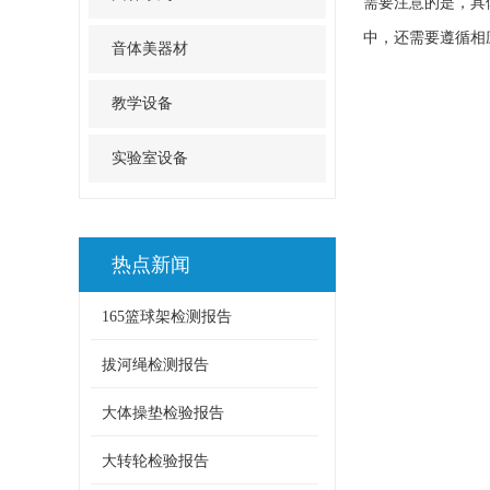
需要注意的是，具
中，还需要遵循相
音体美器材
教学设备
实验室设备
热点新闻
165篮球架检测报告
拔河绳检测报告
大体操垫检验报告
大转轮检验报告