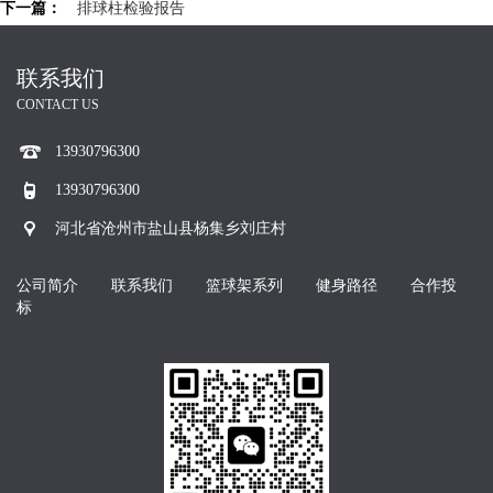
下一篇：
排球柱检验报告
联系我们
CONTACT US
13930796300
13930796300
河北省沧州市盐山县杨集乡刘庄村
公司简介
联系我们
篮球架系列
健身路径
合作投
标