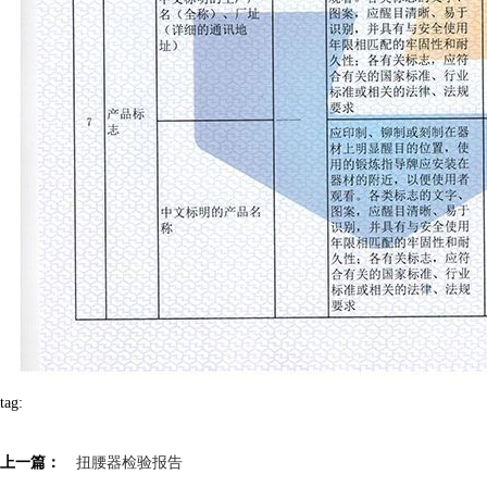
tag:
上一篇：
扭腰器检验报告