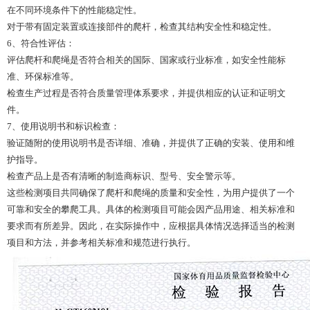
在不同环境条件下的性能稳定性。
对于带有固定装置或连接部件的爬杆，检查其结构安全性和稳定性。
6、符合性评估：
评估爬杆和爬绳是否符合相关的国际、国家或行业标准，如安全性能标
准、环保标准等。
检查生产过程是否符合质量管理体系要求，并提供相应的认证和证明文
件。
7、使用说明书和标识检查：
验证随附的使用说明书是否详细、准确，并提供了正确的安装、使用和维
护指导。
检查产品上是否有清晰的制造商标识、型号、安全警示等。
这些检测项目共同确保了爬杆和爬绳的质量和安全性，为用户提供了一个
可靠和安全的攀爬工具。具体的检测项目可能会因产品用途、相关标准和
要求而有所差异。因此，在实际操作中，应根据具体情况选择适当的检测
项目和方法，并参考相关标准和规范进行执行。