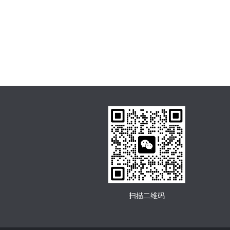
扫描二维码