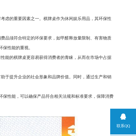
时考虑的重要因素之一。棋牌桌作为休闲娱乐用品，其环保性
消费品须符合特定的环保要求，如甲醛释放量限制、有害物质
环保性能的重视。
保性能的棋牌桌更容易获得消费者的青睐，从而在市场中占据
有助于提升企业的社会形象和品牌价值。同时，通过生产和销
环保性能，可以确保产品符合相关法规和标准要求，保障消费
联系QQ