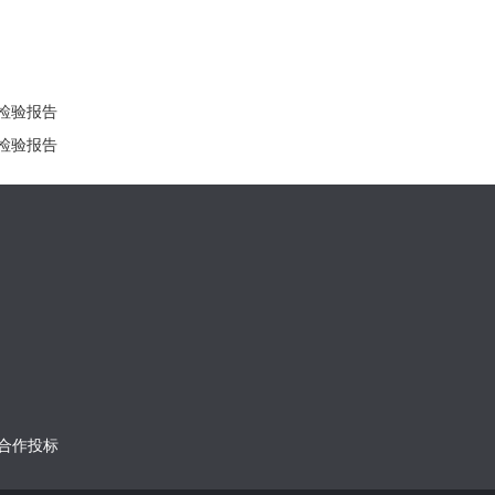
检验报告
检验报告
合作投标