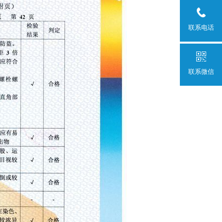
联系电话
联系微信