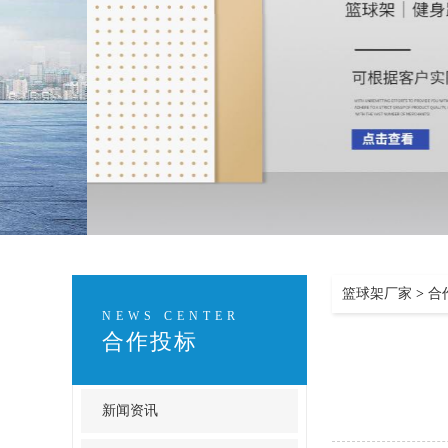
篮球架厂家
>
合
NEWS CENTER
合作投标
新闻资讯