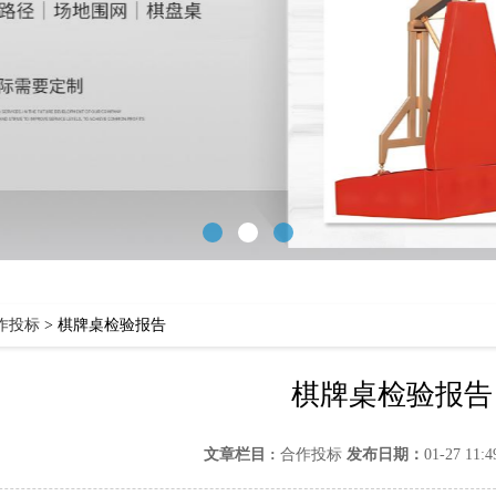
作投标
>
棋牌桌检验报告
棋牌桌检验报告
文章栏目 :
合作投标
发布日期：
01-27 11: