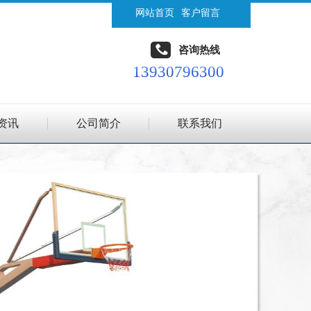
网站首页
客户留言
咨询热线
13930796300
资讯
公司简介
联系我们