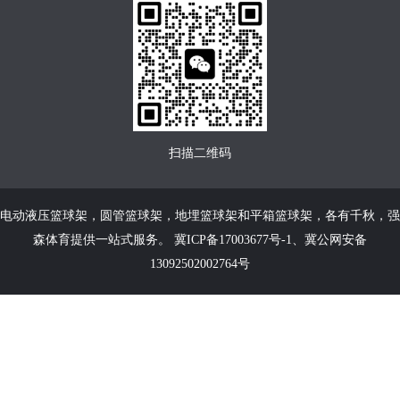
扫描二维码
电动液压篮球架
，
圆管篮球架
，
地埋篮球架
和
平箱篮球架
，各有千秋，强
森体育提供一站式服务。
冀ICP备17003677号-1
、
冀公网安备
13092502002764号