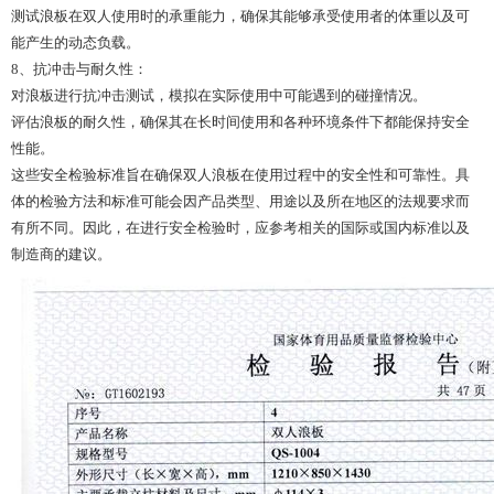
测试浪板在双人使用时的承重能力，确保其能够承受使用者的体重以及可
能产生的动态负载。
8、抗冲击与耐久性：
对浪板进行抗冲击测试，模拟在实际使用中可能遇到的碰撞情况。
评估浪板的耐久性，确保其在长时间使用和各种环境条件下都能保持安全
性能。
这些安全检验标准旨在确保双人浪板在使用过程中的安全性和可靠性。具
体的检验方法和标准可能会因产品类型、用途以及所在地区的法规要求而
有所不同。因此，在进行安全检验时，应参考相关的国际或国内标准以及
制造商的建议。