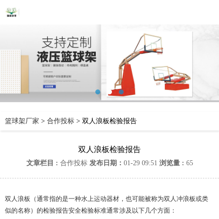
篮球架厂家
>
合作投标
>
双人浪板检验报告
双人浪板检验报告
文章栏目 :
合作投标
发布日期：
01-29 09:51
浏览量 :
65
双人浪板（通常指的是一种水上运动器材，也可能被称为双人冲浪板或类
似的名称）的检验报告安全检验标准通常涉及以下几个方面：