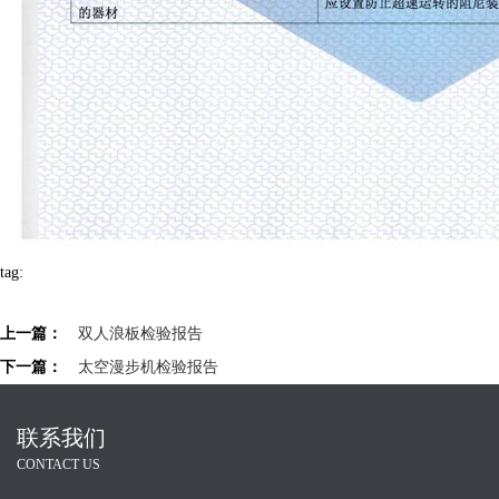
tag:
上一篇：
双人浪板检验报告
下一篇：
太空漫步机检验报告
联系我们
CONTACT US