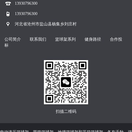
13930796300
13930796300
河北省沧州市盐山县杨集乡刘庄村
公司简介
联系我们
篮球架系列
健身路径
合作投
标
扫描二维码