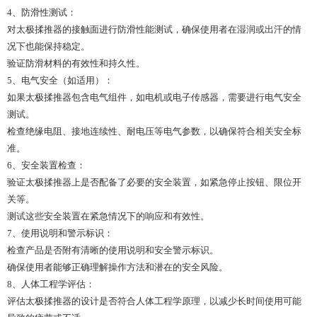
4、防滑性测试：
对太极揉推器的接触面进行防滑性能测试，确保使用者在湿润或出汗的情
况下也能保持稳定。
验证防滑材料的有效性和持久性。
5、电气安全（如适用）：
如果太极揉推器包含电气组件，如电机或电子传感器，需要进行电气安全
测试。
检查绝缘电阻、接地连续性、耐电压等电气参数，以确保符合相关安全标
准。
6、安全装置检查：
验证太极揉推器上是否配备了必要的安全装置，如紧急停止按钮、限位开
关等。
测试这些安全装置在紧急情况下的响应和有效性。
7、使用说明和警示标识：
检查产品是否附有清晰的使用说明和安全警示标识。
确保使用者能够正确理解操作方法和潜在的安全风险。
8、人体工程学评估：
评估太极揉推器的设计是否符合人体工程学原理，以减少长时间使用可能