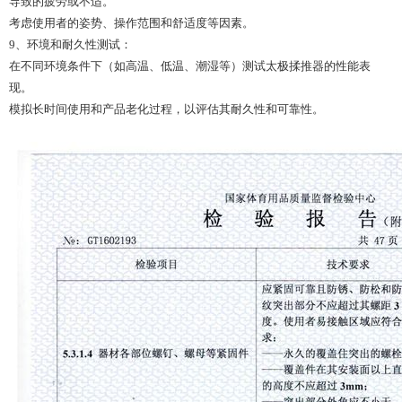
导致的疲劳或不适。
考虑使用者的姿势、操作范围和舒适度等因素。
9、环境和耐久性测试：
在不同环境条件下（如高温、低温、潮湿等）测试太极揉推器的性能表
现。
模拟长时间使用和产品老化过程，以评估其耐久性和可靠性。