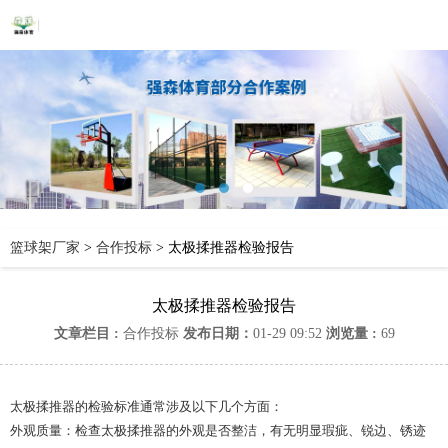
篮球架厂家
>
合作投标
>
太极揉推器检验报告
太极揉推器检验报告
文章栏目 :
合作投标
发布日期：
01-29 09:52
浏览量 :
69
太极揉推器的检验标准通常涉及以下几个方面：
外观质量：检查太极揉推器的外观是否整洁，有无明显瑕疵、锐边、锈迹