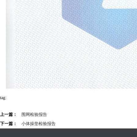
tag:
上一篇：
围网检验报告
下一篇：
小体操垫检验报告