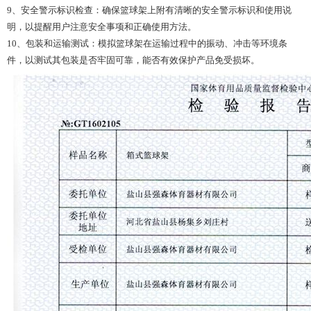
9、安全警示标识检查：确保篮球架上附有清晰的安全警示标识和使用说
明，以提醒用户注意安全事项和正确使用方法。
10、包装和运输测试：模拟篮球架在运输过程中的振动、冲击等环境条
件，以测试其包装是否牢固可靠，能否有效保护产品免受损坏。