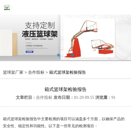
篮球架厂家
>
合作投标
>
箱式篮球架检验报告
箱式篮球架检验报告
文章栏目 :
合作投标
发布日期：
01-29 09:55
浏览量 :
91
箱式篮球架检验报告中主要检测的项目可以涵盖多个方面，以确保产品的
安全性、稳定性和功能性。以下是一些常见的检测项目：