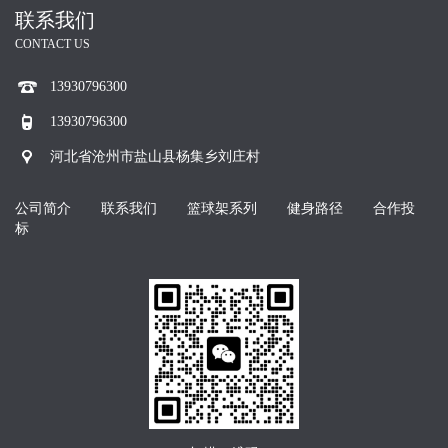
联系我们
CONTACT US
13930796300
13930796300
河北省沧州市盐山县杨集乡刘庄村
公司简介
联系我们
篮球架系列
健身路径
合作投
标